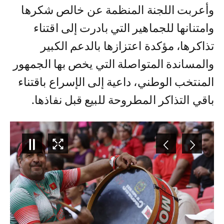
وأعربت اللجنة المنظمة عن خالص شكرها
وامتنانها للجماهير التي بادرت إلى اقتناء
تذاكرها، مؤكدة اعتزازها بالدعم الكبير
والمساندة المتواصلة التي يخص بها الجمهور
المنتخب الوطني، داعية إلى الإسراع باقتناء
باقي التذاكر المطروحة للبيع قبل نفاذها.