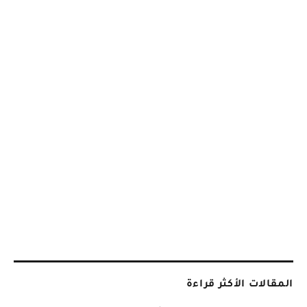
المقالات الأكثر قراءة