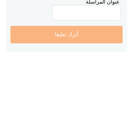
عنوان المراسلة
أترك تعليقا