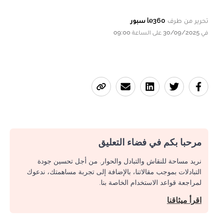
تحرير من طرف
le360 سبور
في 30/09/2025 على الساعة 09:00
مرحبا بكم في فضاء التعليق
نريد مساحة للنقاش والتبادل والحوار. من أجل تحسين جودة
التبادلات بموجب مقالاتنا، بالإضافة إلى تجربة مساهمتك، ندعوك
لمراجعة قواعد الاستخدام الخاصة بنا.
اقرأ ميثاقنا