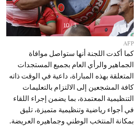
10
/
3
AFP
كما أكدت اللجنة أنها ستواصل موافاة
الجماهير والرأي العام بجميع المستجدات
المتعلقة بهذه المباراة، داعية في الوقت ذاته
كافة المشجعين إلى الالتزام بالتعليمات
التنظيمية المعتمدة، بما يضمن إجراء اللقاء
في أجواء رياضية وتنظيمية متميزة، تليق
بمكانة المنتخب الوطني وجماهيره العريضة.