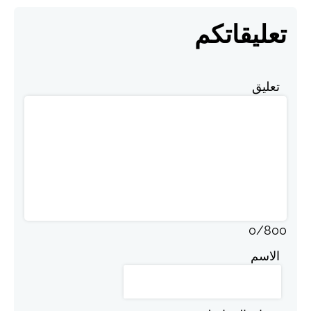
تعليقاتكم
تعليق
0
/
800
الاسم