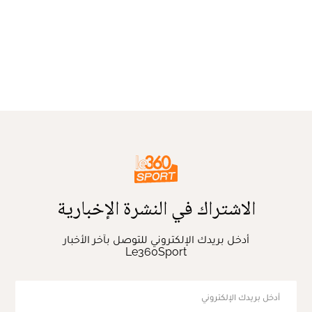
الاشتراك في النشرة الإخبارية
أدخل بريدك الإلكتروني للتوصل بآخر الأخبار
Le360Sport