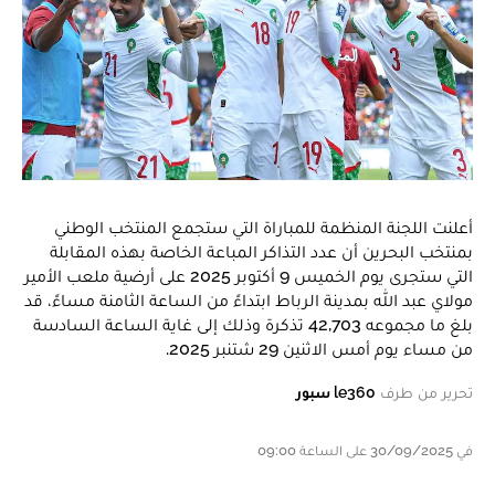
أعلنت اللجنة المنظمة للمباراة التي ستجمع المنتخب الوطني
بمنتخب البحرين أن عدد التذاكر المباعة الخاصة بهذه المقابلة
التي ستجرى يوم الخميس 9 أكتوبر 2025 على أرضية ملعب الأمير
مولاي عبد الله بمدينة الرباط ابتداءً من الساعة الثامنة مساءً، قد
بلغ ما مجموعه 42,703 تذكرة وذلك إلى غاية الساعة السادسة
من مساء يوم أمس الاثنين 29 شتنبر 2025.
تحرير من طرف
le360 سبور
في 30/09/2025 على الساعة 09:00