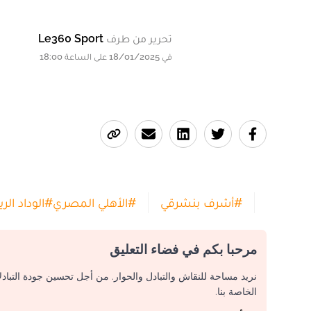
تحرير من طرف
Le360 Sport
في 18/01/2025 على الساعة 18:00
#
أشرف بنشرقي
#
الأهلي المصري
#
الوداد الر
مرحبا بكم في فضاء التعليق
نريد مساحة للنقاش والتبادل والحوار. من أجل تحسين جودة التباد
الخاصة بنا.