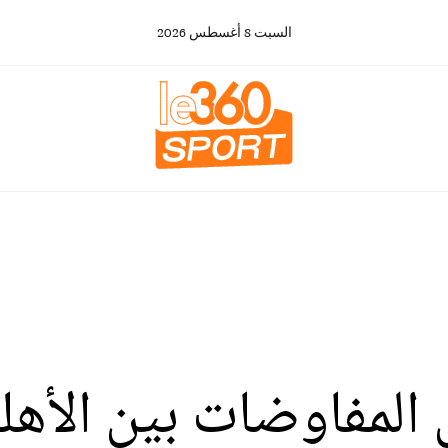
السبت
8
أغسطس
2026
المفاوضات بين الأهل