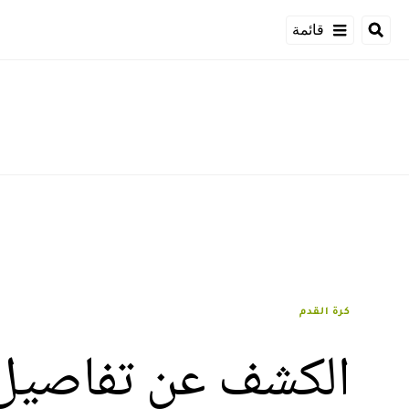
قائمة
كرة القدم
الكشف عن تفاصيل 