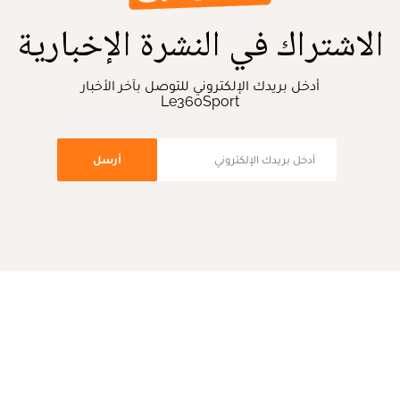
الاشتراك في النشرة الإخبارية
أدخل بريدك الإلكتروني للتوصل بآخر الأخبار
Le360Sport
أرسل