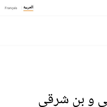
العربية
Français
|
ي و بن شرقي