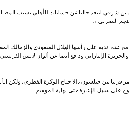
بن شرقي ابتعد حاليا عن حسابات الأهلي بسبب المطال
لنجم المغربي ».
 عدة أندية على رأسها الهلال السعودي والزمالك الم
والجزيرة الإماراتي ودافع أيضا عن ألوان لانس الفرنسي.
مر قريبا من جيلسون دالا جناح الوكرة القطري، ولكن الأن
 على سبيل الإعارة حتى نهاية الموسم.