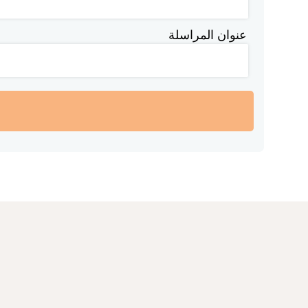
عنوان المراسلة