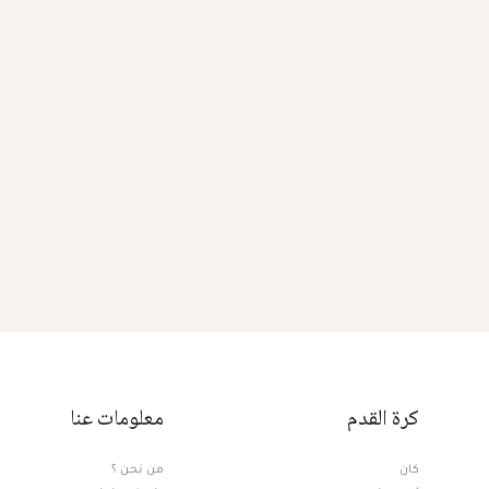
كرة القدم
معلومات عنا
كان
من نحن ؟