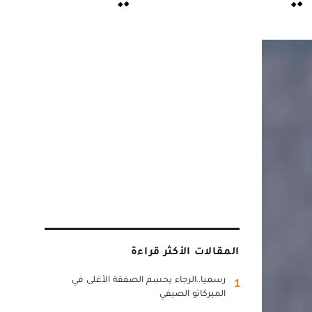
المقالات الأكثر قراءة
رسميا..الرجاء يحسم الصفقة الأغلى في
1
الميركاتو الصيفي