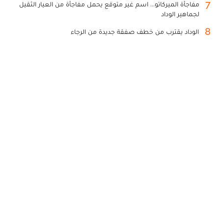
7
مفاجأة الميركاتو... اسم غير متوقع يحمل مفاجأة من العيار الثقيل
لجماهير الوداد
8
الوداد يقترب من خطف صفقة جديدة من الرجاء