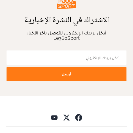
الاشتراك في النشرة الإخبارية
أدخل بريدك الإلكتروني للتوصل بآخر الأخبار
Le360Sport
أرسل