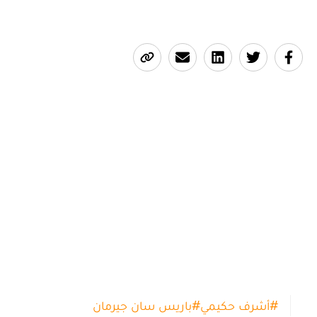
#
أشرف حكيمي
#
باريس سان جيرمان