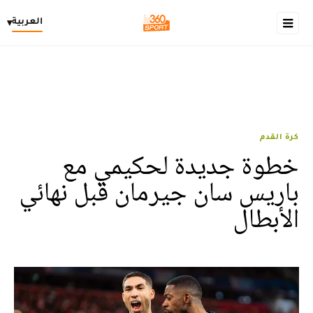
العربية
▾
كرة القدم
خطوة جديدة لحكيمي مع
باريس سان جيرمان قبل نهائي
الأبطال