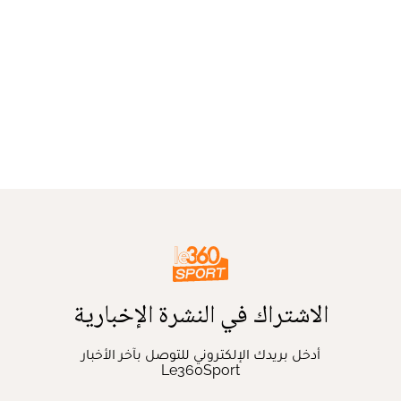
الاشتراك في النشرة الإخبارية
أدخل بريدك الإلكتروني للتوصل بآخر الأخبار
Le360Sport