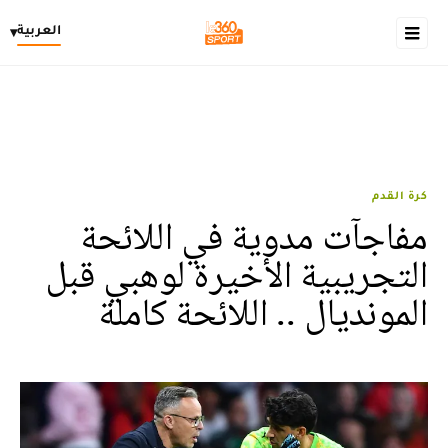
العربية
▾
كرة القدم
مفاجآت مدوية في اللائحة
التجريبية الأخيرة لوهبي قبل
المونديال .. اللائحة كاملة