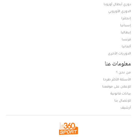
دوري أبطال أوروبا
الدوري الأوروبي
إنجلترا
إسبانيا
إيطاليا
فرنسا
ألمانيا
الدوريات الأخرى
معلومات عنا
من نحن ؟
الأسئلة الأكثر طرحا
للإعلان على موقعنا
بيانات قانونية
للإتصال بنا
أرشيف