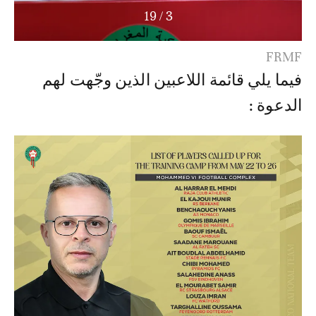
19
/
3
FRMF
فيما يلي قائمة اللاعبين الذين وجّهت لهم
الدعوة :