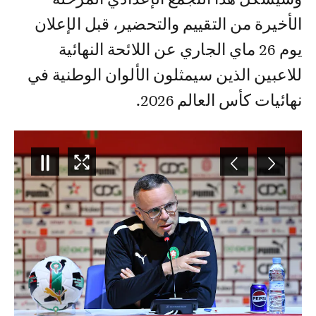
الأخيرة من التقييم والتحضير، قبل الإعلان
يوم 26 ماي الجاري عن اللائحة النهائية
للاعبين الذين سيمثلون الألوان الوطنية في
نهائيات كأس العالم 2026.