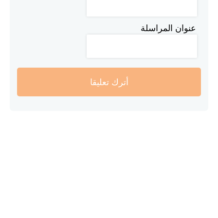
عنوان المراسلة
أترك تعليقا