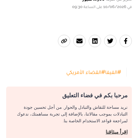
في 10/06/2026 على الساعة 09:30
#
الفيفا
#
القضاء الأمريكي
مرحبا بكم في فضاء التعليق
نريد مساحة للنقاش والتبادل والحوار. من أجل تحسين جودة
التبادلات بموجب مقالاتنا، بالإضافة إلى تجربة مساهمتك، ندعوك
لمراجعة قواعد الاستخدام الخاصة بنا.
اقرأ ميثاقنا