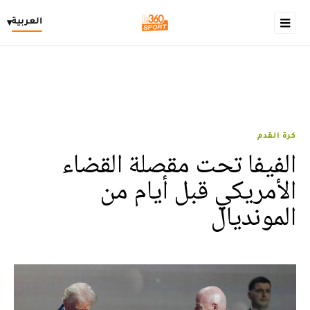
العربية
▾
كرة القدم
الفيفا تحت مقصلة القضاء
الأمريكي قبل أيام من
المونديال