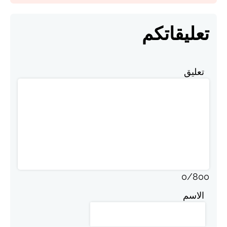
تعليقاتكم
تعليق
0
/
800
الاسم