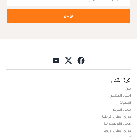
أرسل
كرة القدم
كان
أسود الأطلس
البطولة
كأس العرش
دوري أبطال افريقيا
كأس الكونفيدرالية
دوري أبطال أوروبا