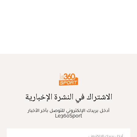
الاشتراك في النشرة الإخبارية
أدخل بريدك الإلكتروني للتوصل بآخر الأخبار
Le360Sport