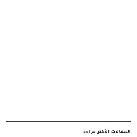
المقالات الأكثر قراءة