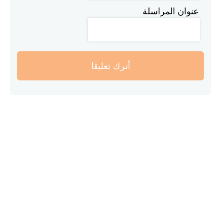
عنوان المراسلة
أترك تعليقا