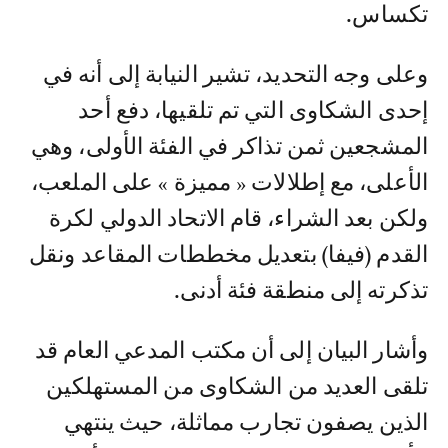
تكساس.
وعلى وجه التحديد، تشير النيابة إلى أنه في
إحدى الشكاوى التي تم تلقيها، دفع أحد
المشجعين ثمن تذاكر في الفئة الأولى، وهي
الأعلى، مع إطلالات « مميزة » على الملعب،
ولكن بعد الشراء، قام الاتحاد الدولي لكرة
القدم (فيفا) بتعديل مخططات المقاعد ونقل
تذكرته إلى منطقة فئة أدنى.
وأشار البيان إلى أن مكتب المدعي العام قد
تلقى العديد من الشكاوى من المستهلكين
الذين يصفون تجارب مماثلة، حيث ينتهي