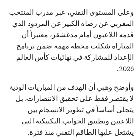
وعلى المستوى التقني، عبر مدرب المنتخب
المغربي عن رضاه الكبير عن المردود الذي
قدمه اللاعبون أمام مدغشقر، معتبراً أن
المباراة شكلت محطة مهمة ضمن برنامج
الإعداد للمشاركة في نهائيات كأس العالم
2026.
وأوضح وهبي أن الهدف من المباريات الودية
لا يقتصر فقط على تحقيق الانتصارات، بل
يتجلى أساساً في تطوير الانسجام بين
اللاعبين وتطبيق الجوانب التكتيكية التي
يشتغل عليها الطاقم التقني منذ فترة.