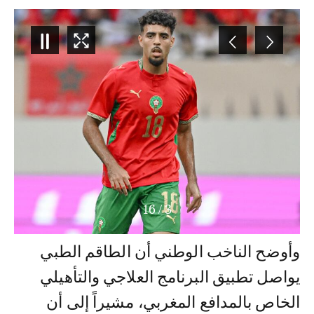
16
/
4
وأوضح الناخب الوطني أن الطاقم الطبي
يواصل تطبيق البرنامج العلاجي والتأهيلي
الخاص بالمدافع المغربي، مشيراً إلى أن