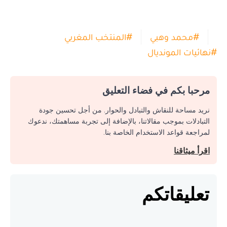
#
محمد وهبي
#
المنتخب المغربي
#
نهائيات المونديال
مرحبا بكم في فضاء التعليق
نريد مساحة للنقاش والتبادل والحوار. من أجل تحسين جودة
التبادلات بموجب مقالاتنا، بالإضافة إلى تجربة مساهمتك، ندعوك
لمراجعة قواعد الاستخدام الخاصة بنا.
اقرأ ميثاقنا
تعليقاتكم