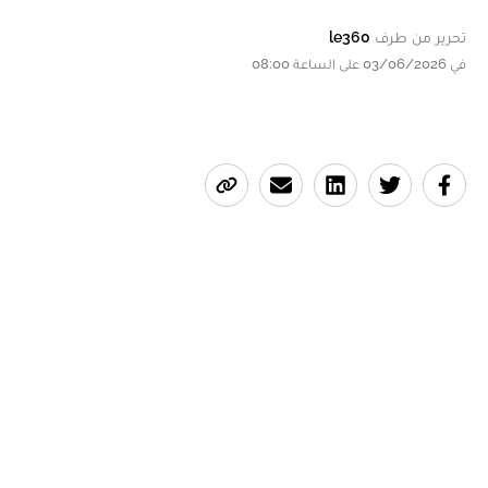
تحرير من طرف
le360
في 03/06/2026 على الساعة 08:00