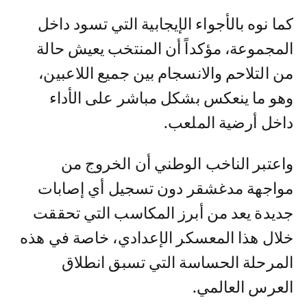
كما نوه بالأجواء الإيجابية التي تسود داخل
المجموعة، مؤكداً أن المنتخب يعيش حالة
من التلاحم والانسجام بين جميع اللاعبين،
وهو ما ينعكس بشكل مباشر على الأداء
داخل أرضية الملعب.
واعتبر الناخب الوطني أن الخروج من
مواجهة مدغشقر دون تسجيل أي إصابات
جديدة يعد من أبرز المكاسب التي تحققت
خلال هذا المعسكر الإعدادي، خاصة في هذه
المرحلة الحساسة التي تسبق انطلاق
العرس العالمي.