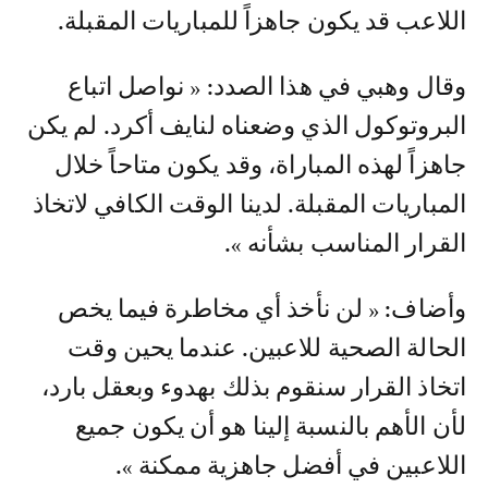
اللاعب قد يكون جاهزاً للمباريات المقبلة.
وقال وهبي في هذا الصدد: « نواصل اتباع
البروتوكول الذي وضعناه لنايف أكرد. لم يكن
جاهزاً لهذه المباراة، وقد يكون متاحاً خلال
المباريات المقبلة. لدينا الوقت الكافي لاتخاذ
القرار المناسب بشأنه ».
وأضاف: « لن نأخذ أي مخاطرة فيما يخص
الحالة الصحية للاعبين. عندما يحين وقت
اتخاذ القرار سنقوم بذلك بهدوء وبعقل بارد،
لأن الأهم بالنسبة إلينا هو أن يكون جميع
اللاعبين في أفضل جاهزية ممكنة ».