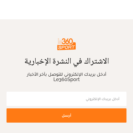
الاشتراك في النشرة الإخبارية
أدخل بريدك الإلكتروني للتوصل بآخر الأخبار
Le360Sport
أرسل