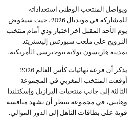
ويواصل المنتخب الوطني استعداداته
للمشاركة في مونديال 2026، حيث سيخوض
يوم الأحد المقبل آخر اختبار ودي أمام منتخب
النرويج على ملعب سبورتس إليستريتد
بمدينة هاريسون بولاية نيوجيرسي الأمريكية.
يذكر أن قرعة نهائيات كأس العالم 2026
أوقعت المنتخب المغربي في المجموعة
الثالثة إلى جانب منتخبات البرازيل وإسكتلندا
وهايتي، في مجموعة تنتظر أن تشهد منافسة
قوية على بطاقات التأهل إلى الدور الموالي.