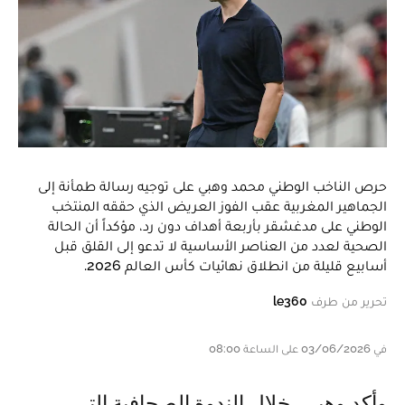
حرص الناخب الوطني محمد وهبي على توجيه رسالة طمأنة إلى
الجماهير المغربية عقب الفوز العريض الذي حققه المنتخب
الوطني على مدغشقر بأربعة أهداف دون رد، مؤكداً أن الحالة
الصحية لعدد من العناصر الأساسية لا تدعو إلى القلق قبل
أسابيع قليلة من انطلاق نهائيات كأس العالم 2026.
تحرير من طرف
le360
في 03/06/2026 على الساعة 08:00
وأكد وهبي، خلال الندوة الصحافية التي