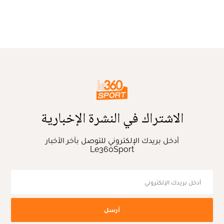
الاشتراك في النشرة الإخبارية
أدخل بريدك الإلكتروني للتوصل بآخر الأخبار
Le360Sport
أرسل