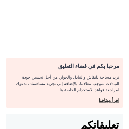
مرحبا بكم في فضاء التعليق
نريد مساحة للنقاش والتبادل والحوار. من أجل تحسين جودة
التبادلات بموجب مقالاتنا، بالإضافة إلى تجربة مساهمتك، ندعوك
لمراجعة قواعد الاستخدام الخاصة بنا.
اقرأ ميثاقنا
تعليقاتكم