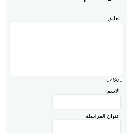
تعليق
0
/
800
الاسم
عنوان المراسلة