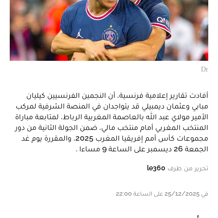
Dr
أفادت تقارير إعلامية فرنسية، أن النجمين الفرنسيين كيليان
مبابي وعثمان ديمبيلي قد يتواجدان في المنصة الشرفية لمركب
الأمير مولاي عبد الله بالعاصمة المغربية الرباط، لمتابعة مباراة
المنتخب المغربي أمام منتخب مالي، ضمن الجولة الثانية من دور
مجموعات كأس أمم إفريقيا المغرب 2025، والمقررة يوم غد
الجمعة 26 ديسمبر على الساعة 9 مساءا .
تحرير من طرف
le360
في 25/12/2025 على الساعة 22:00