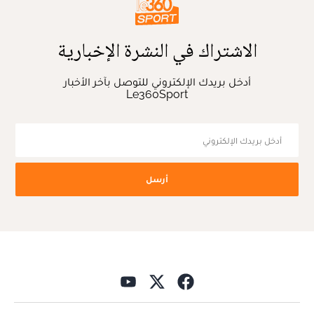
الاشتراك في النشرة الإخبارية
أدخل بريدك الإلكتروني للتوصل بآخر الأخبار
Le360Sport
أرسل