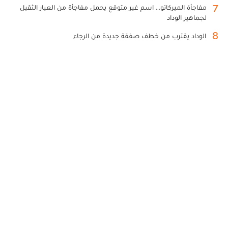
7
مفاجأة الميركاتو... اسم غير متوقع يحمل مفاجأة من العيار الثقيل
لجماهير الوداد
8
الوداد يقترب من خطف صفقة جديدة من الرجاء