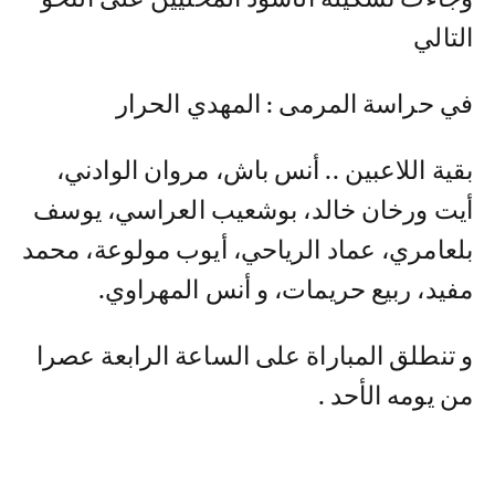
التالي
في حراسة المرمى : المهدي الحرار
بقية اللاعبين .. أنس باش، مروان الوادني،
أيت ورخان خالد، بوشعيب العراسي، يوسف
بلعامري، عماد الرياحي، أيوب مولوعة، محمد
مفيد، ربيع حريمات، و أنس المهراوي.
و تنطلق المباراة على الساعة الرابعة عصرا
من يومه الأحد .