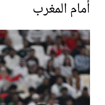
أمام المغرب