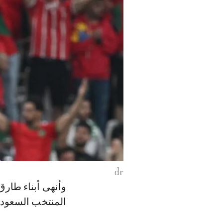
dr
المنتخب السعودي في 