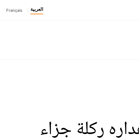
العربية
Français
|
داره ركلة جزاء