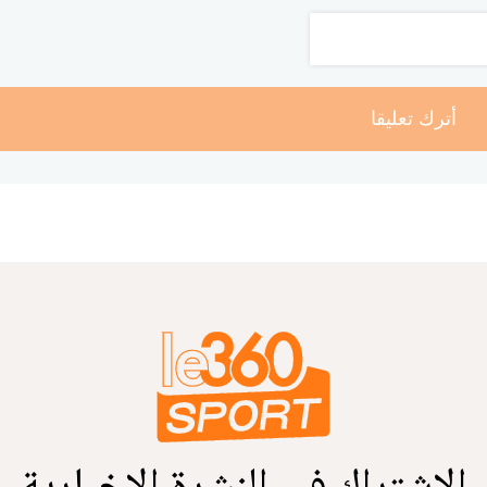
أترك تعليقا
الاشتراك في النشرة الإخبارية