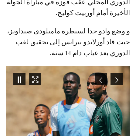
الدوري المحلي عقب فوزه في مباراة الجولة
الأخيرة أمام أوربيت كوليج.
و وضع وادو حدا لسيطرة ماميلودي صنداونز،
حيث قاد أورلاندو بيراتس إلى تحقيق لقب
الدوري بعد غياب دام 14 سنة.