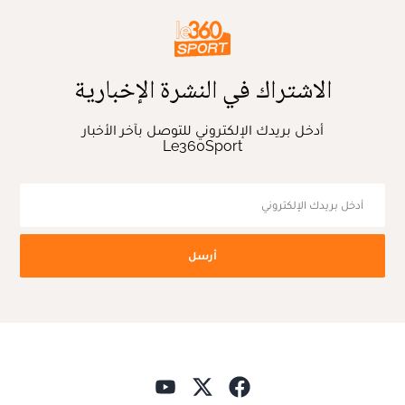
الاشتراك في النشرة الإخبارية
أدخل بريدك الإلكتروني للتوصل بآخر الأخبار
Le360Sport
أرسل