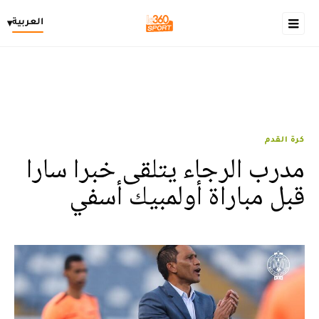
العربية
▾
كرة القدم
مدرب الرجاء يتلقى خبرا سارا
قبل مباراة أولمبيك أسفي