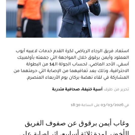
استعاد فريق الرجاء الرياضي لكرة القدم خدمات لاعبيه أيوب
العملود وأيمن برقوق خلال المواجهة التي جمعته بأولمبيك
آسفي، الأحد الماضي، لحساب الجولة الـ14 من البطولة
الاحترافية، وذلك بعد تعافيهما من الإصابة التي حرمتهما من
المشاركة في لقاء نهضة بركان يوم الأربعاء المنصرم.
تحرير من طرف
أسية خنيفة، صحافية متدربة
في 03/03/2026 على الساعة 18:30
وغاب أيمن برقوق عن صفوف الفريق
الأخضر لمدة ثلاثة أسابيع، إثر إصابة على