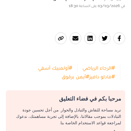
في 03/03/2026 على الساعة 18:30
#
الرجاء الرياضي
#
أولمبيك أسفي
#
فادلو دافيز
#
أيمن برقوق
مرحبا بكم في فضاء التعليق
نريد مساحة للنقاش والتبادل والحوار. من أجل تحسين جودة
التبادلات بموجب مقالاتنا، بالإضافة إلى تجربة مساهمتك، ندعوك
لمراجعة قواعد الاستخدام الخاصة بنا.