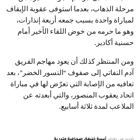
مرحلة الذهاب، بعدما استوفى عقوبة الإيقاف
لمباراة واحدة بسبب جمعه أربعة إنذارات،
وهو ما حرمه من خوض اللقاء الأخير أمام
حسنية أكادير.
ومن المنتظر كذلك أن يعود مهاجم الفريق
آدم النفاتي إلى صفوف “النسور الخضر”، بعد
تعافيه من الإصابة التي تعرّض لها في مباراة
اتحاد يعقوب المنصور، والتي أبعدته عن
الملاعب لمدة ثلاثة أسابيع.
تحرير من طرف
أسية خنيفة، صحافية متدربة