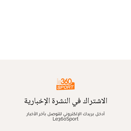
الاشتراك في النشرة الإخبارية
أدخل بريدك الإلكتروني للتوصل بآخر الأخبار
Le360Sport