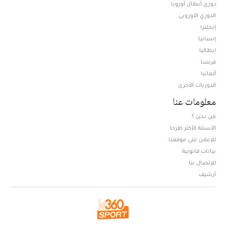
دوري أبطال أوروبا
الدوري الأوروبي
إنجلترا
إسبانيا
إيطاليا
فرنسا
ألمانيا
الدوريات الأخرى
معلومات عنا
من نحن ؟
الأسئلة الأكثر طرحا
للإعلان على موقعنا
بيانات قانونية
للإتصال بنا
أرشيف