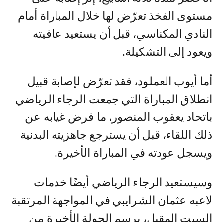
مستوى الفخذ تعرّض لها خلال المباراة أمام
النادي المكناسي، قبل أن يستعيد عافيته
ويعود إلى التشكيلة.
أما أيوب العملود، فقد تعرّض لإصابة قبيل
انطلاق المباراة التي جمعت الرجاء الرياضي
باتحاد يعقوب المنصور، ما فرض غيابه عن
ذلك اللقاء، قبل أن يسترجع جاهزيته البدنية
ويسجل عودته في المباراة الأخيرة.
وسيستعيد الرجاء الرياضي أيضًا خدمات
لاعبه عثمان الشرايبي في المواجهة المرتقبة
السبت المقبل، برسم الجولة الأخيرة من