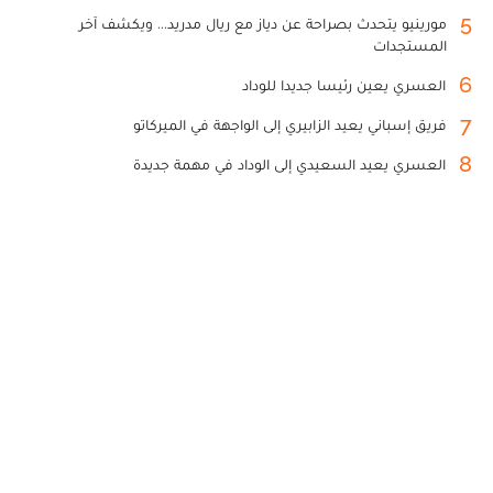
5
مورينيو يتحدث بصراحة عن دياز مع ريال مدريد... ويكشف آخر
المستجدات
6
العسري يعين رئيسا جديدا للوداد
7
فريق إسباني يعيد الزابيري إلى الواجهة في الميركاتو
8
العسري يعيد السعيدي إلى الوداد في مهمة جديدة