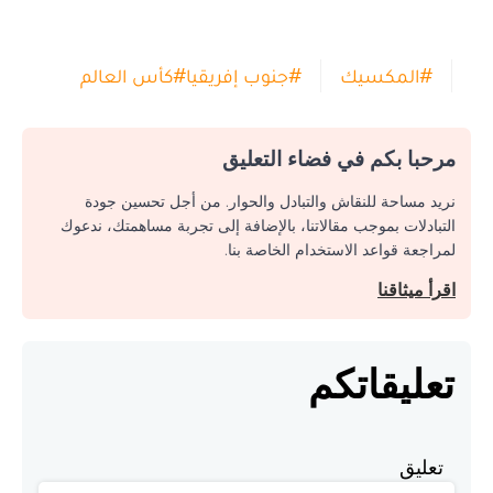
#
المكسيك
#
جنوب إفريقيا
#
كأس العالم
مرحبا بكم في فضاء التعليق
نريد مساحة للنقاش والتبادل والحوار. من أجل تحسين جودة
التبادلات بموجب مقالاتنا، بالإضافة إلى تجربة مساهمتك، ندعوك
لمراجعة قواعد الاستخدام الخاصة بنا.
اقرأ ميثاقنا
تعليقاتكم
تعليق