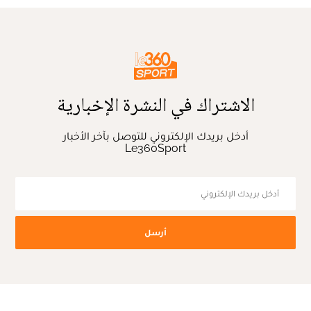
الاشتراك في النشرة الإخبارية
أدخل بريدك الإلكتروني للتوصل بآخر الأخبار
Le360Sport
أرسل