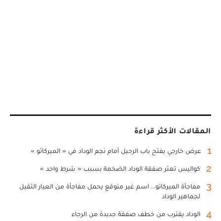
المقالات الأكثر قراءة
1
عرض خارجي يفتح باب الرحيل أمام نجم الوداد في « الميركاتو »
2
كواليس تعثر صفقة الوداد الضخمة بسبب « شرط واحد »
3
مفاجأة الميركاتو... اسم غير متوقع يحمل مفاجأة من العيار الثقيل
لجماهير الوداد
4
الوداد يقترب من خطف صفقة جديدة من الرجاء