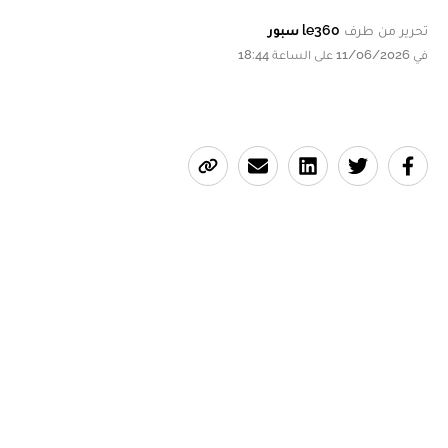
تحرير من طرف
le360 سبور
في 11/06/2026 على الساعة 18:44