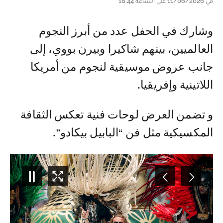
في 11/06/2026 على الساعة 18:44
وشارك في الحفل عدد من أبرز النجوم
العالميين، بينهم شاكيرا وبيرن بووي، إلى
جانب عروض موسيقية لنجوم من أمريكا
اللاتينية وإفريقيا.
و تضمن العرض لوحات فنية تعكس الثقافة
المكسيكية مثل فن “البابيل بيكادو”.