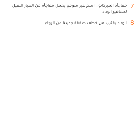
7
مفاجأة الميركاتو... اسم غير متوقع يحمل مفاجأة من العيار الثقيل
لجماهير الوداد
8
الوداد يقترب من خطف صفقة جديدة من الرجاء