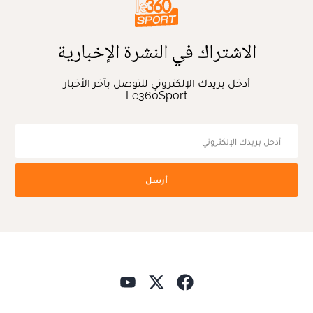
الاشتراك في النشرة الإخبارية
أدخل بريدك الإلكتروني للتوصل بآخر الأخبار
Le360Sport
أرسل