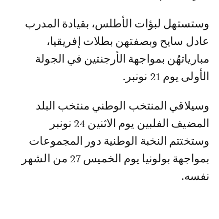
وستستهل لبؤات الأطلس، بقيادة المدرب
عادل سايح وبصفتهن بطلات إفريقيا،
مبارياتهُن بمواجهة الأرجنتين في الجولة
الأولى يوم 21 نونبر.
وسيلاقي المنتخب الوطني منتخب البلد
المضيف الفلبين يوم الاثنين 24 نونبر
وستختتم النخبة الوطنية دور المجموعات
بمواجهة بولونيا يوم الخميس 27 من الشهر
نفسه.