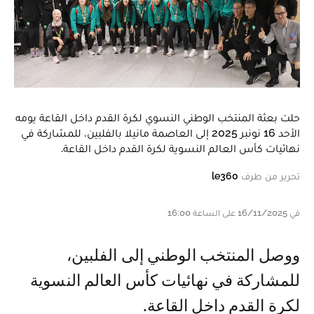
حلت بعثة المنتخب الوطني النسوي لكرة القدم داخل القاعة يومه
الأحد 16 نونبر 2025 إلى العاصمة مانيلا بالفلبين، للمشاركة في
نهائيات كأس العالم النسوية لكرة القدم داخل القاعة.
تحرير من طرف
le360
في 16/11/2025 على الساعة 16:00
ووصل المنتخب الوطني إلى الفلبين،
للمشاركة في نهائيات كأس العالم النسوية
لكرة القدم داخل القاعة.