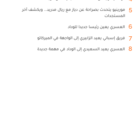
5
مورينيو يتحدث بصراحة عن دياز مع ريال مدريد... ويكشف آخر
المستجدات
6
العسري يعين رئيسا جديدا للوداد
7
فريق إسباني يعيد الزابيري إلى الواجهة في الميركاتو
8
العسري يعيد السعيدي إلى الوداد في مهمة جديدة