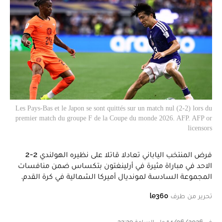
Les Pays-Bas et le Japon se sont quittés sur un match nul (2-2) lors du
premier match du groupe F de la Coupe du monde 2026. AFP. AFP or
licensors
فرض المنتخب الياباني تعادلا قاتلا على نظيره الهولندي 2-2
الاحد في مباراة مثيرة في أرلينغتون بتكساس ضمن منافسات
المجموعة السادسة لمونديال أميركا الشمالية في كرة القدم.
تحرير من طرف
le360
في 14/06/2026 على الساعة 22:29