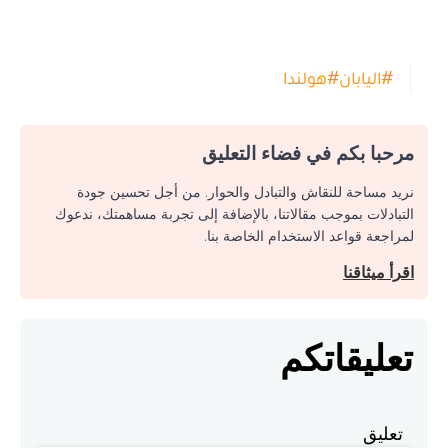
#
اليابان
#
هولندا
مرحبا بكم في فضاء التعليق
نريد مساحة للنقاش والتبادل والحوار. من أجل تحسين جودة
التبادلات بموجب مقالاتنا، بالإضافة إلى تجربة مساهمتك، ندعوك
لمراجعة قواعد الاستخدام الخاصة بنا.
اقرأ ميثاقنا
تعليقاتكم
تعليق