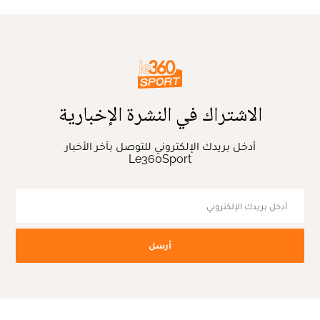
الاشتراك في النشرة الإخبارية
أدخل بريدك الإلكتروني للتوصل بآخر الأخبار
Le360Sport
أرسل