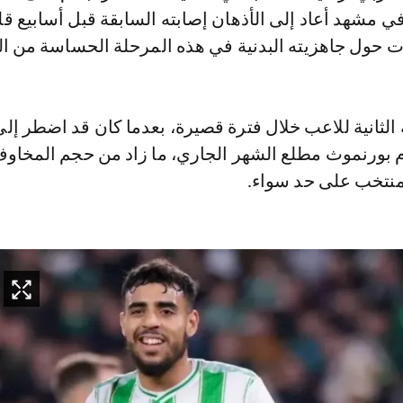
 مشهد أعاد إلى الأذهان إصابته السابقة قبل أسابيع قلي
ات حول جاهزيته البدنية في هذه المرحلة الحساسة من ا
ة الثانية للاعب خلال فترة قصيرة، بعدما كان قد اضطر إل
ام بورنموث مطلع الشهر الجاري، ما زاد من حجم المخاو
منتخب على حد سواء.