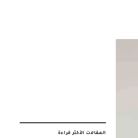
المقالات الأكثر قراءة