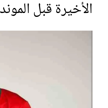
الأخيرة قبل الموند