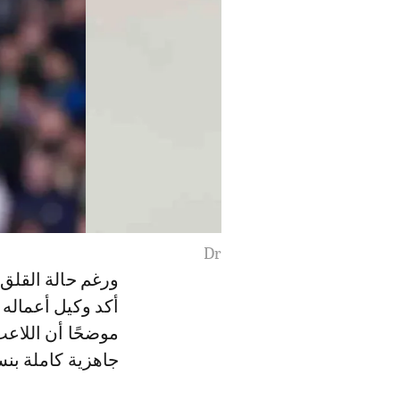
Dr
ورغم حالة القلق
موضحًا أن اللاعب
جاهزية كاملة بنسبة 0