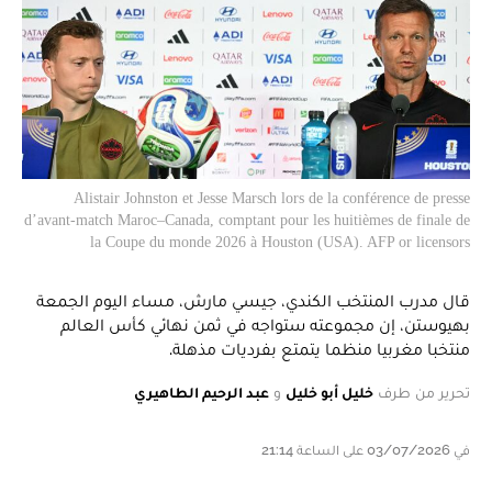
Alistair Johnston et Jesse Marsch lors de la conférence de presse
d’avant-match Maroc–Canada, comptant pour les huitièmes de finale de
la Coupe du monde 2026 à Houston (USA). AFP or licensors
قال مدرب المنتخب الكندي، جيسي مارش، مساء اليوم الجمعة
بهيوستن، إن مجموعته ستواجه في ثمن نهائي كأس العالم
منتخبا مغربيا منظما يتمتع بفرديات مذهلة.
تحرير من طرف
خليل أبو خليل
و
عبد الرحيم الطاهيري
في 03/07/2026 على الساعة 21:14