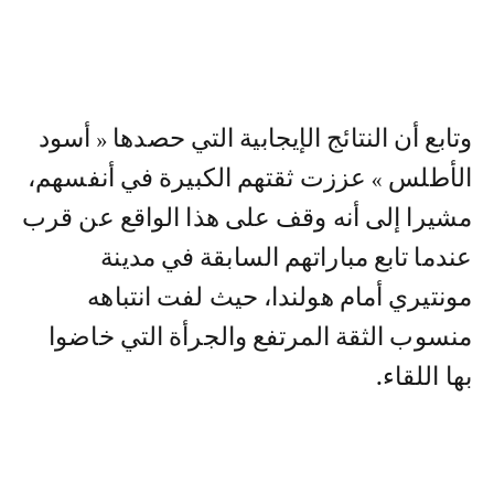
وتابع أن النتائج الإيجابية التي حصدها « أسود
الأطلس » عززت ثقتهم الكبيرة في أنفسهم،
مشيرا إلى أنه وقف على هذا الواقع عن قرب
عندما تابع مباراتهم السابقة في مدينة
مونتيري أمام هولندا، حيث لفت انتباهه
منسوب الثقة المرتفع والجرأة التي خاضوا
بها اللقاء.