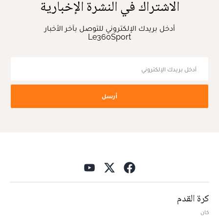
الاشتراك في النشرة الإخبارية
أدخل بريدك الإلكتروني للتوصل بآخر الأخبار
Le360Sport
أرسل
كرة القدم
كان