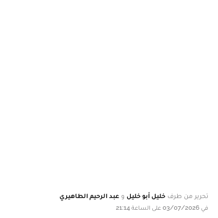
تحرير من طرف
خليل أبو خليل
و
عبد الرحيم الطاهيري
في 03/07/2026 على الساعة 21:14