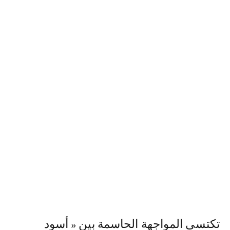
تكتسي المواجهة الحاسمة بين « أسود