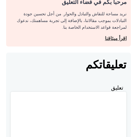
مرحبا بكم في فضاء التعليق
نريد مساحة للنقاش والتبادل والحوار. من أجل تحسين جودة
التبادلات بموجب مقالاتنا، بالإضافة إلى تجربة مساهمتك، ندعوك
لمراجعة قواعد الاستخدام الخاصة بنا.
اقرأ ميثاقنا
تعليقاتكم
تعليق