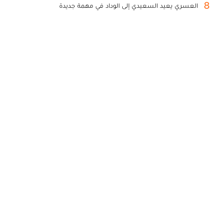
8
العسري يعيد السعيدي إلى الوداد في مهمة جديدة