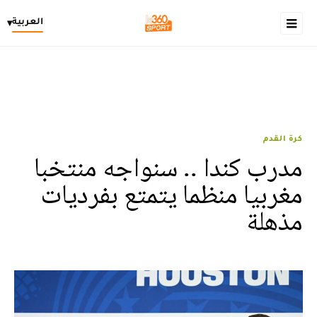
العربية
▾
كرة القدم
مدرب كندا .. سنواجه منتخبا
مغربيا منظما يتمتع بفرديات
مذهلة