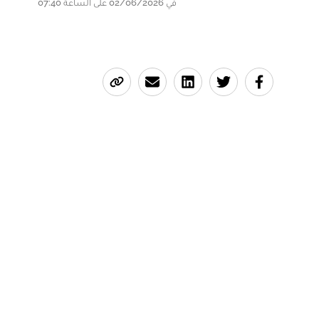
في 02/06/2026 على الساعة 07:40