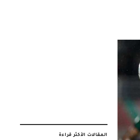
المقالات الأكثر قراءة