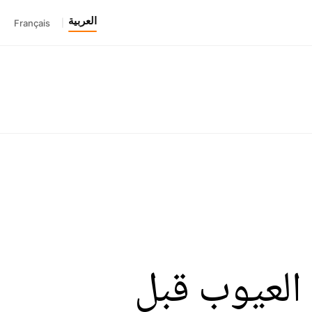
العربية
Français
|
كشف العيوب قبل