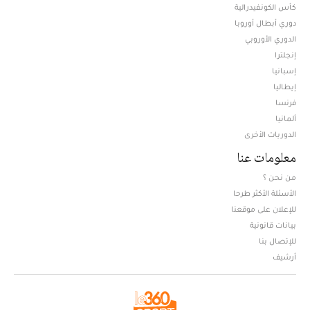
كأس الكونفيدرالية
دوري أبطال أوروبا
الدوري الأوروبي
إنجلترا
إسبانيا
إيطاليا
فرنسا
ألمانيا
الدوريات الأخرى
معلومات عنا
من نحن ؟
الأسئلة الأكثر طرحا
للإعلان على موقعنا
بيانات قانونية
للإتصال بنا
أرشيف