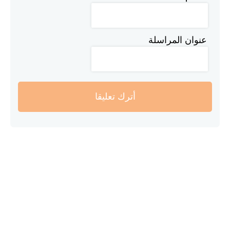
عنوان المراسلة
أترك تعليقا