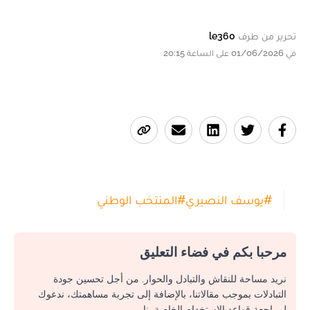
تحرير من طرف
le360
في 01/06/2026 على الساعة 20:15
#
يوسف النصيري
#
المنتخب الوطني
مرحبا بكم في فضاء التعليق
نريد مساحة للنقاش والتبادل والحوار. من أجل تحسين جودة
التبادلات بموجب مقالاتنا، بالإضافة إلى تجربة مساهمتك، ندعوك
لمراجعة قواعد الاستخدام الخاصة بنا.