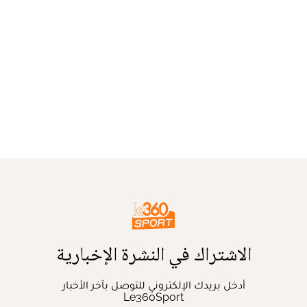
الاشتراك في النشرة الإخبارية
أدخل بريدك الإلكتروني للتوصل بآخر الأخبار
Le360Sport