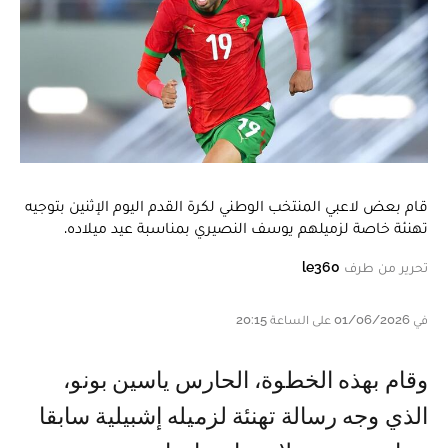
قام بعض لاعبي المنتخب الوطني لكرة القدم اليوم الإثنين بتوجيه
تهنئة خاصة لزميلهم يوسف النصيري بمناسبة عيد ميلاده.
تحرير من طرف
le360
في 01/06/2026 على الساعة 20:15
و قام بهذه الخطوة، الحارس ياسين بونو،
الذي وجه رسالة تهنئة لزميله إشبيلية سابقا