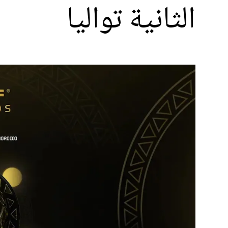
الثانية تواليا