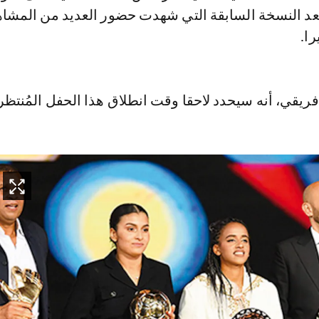
عد النسخة السابقة التي شهدت حضور العديد من المشاه
ا.
افريقي، أنه سيحدد لاحقا وقت انطلاق هذا الحفل المُنتظر