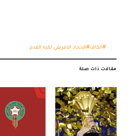
#
الكاف
#
الاتحاد الافريقي لكرة القدم
مقالات ذات صلة