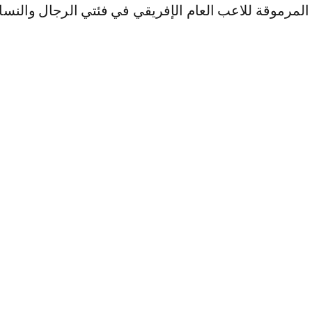
 المرموقة للاعب العام الإفريقي في فئتي الرجال والنساء