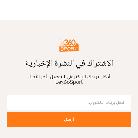
الاشتراك في النشرة الإخبارية
أدخل بريدك الإلكتروني للتوصل بآخر الأخبار
Le360Sport
أرسل