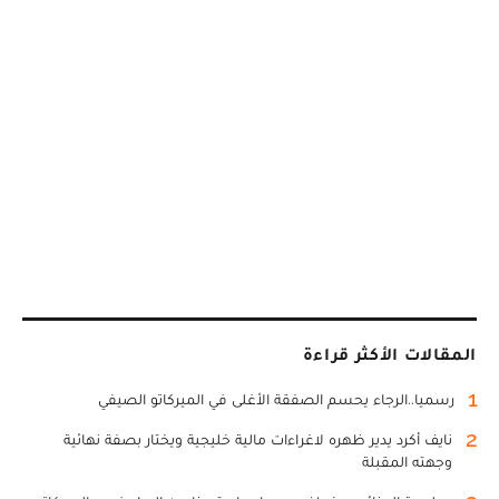
المقالات الأكثر قراءة
1
رسميا..الرجاء يحسم الصفقة الأغلى في الميركاتو الصيفي
2
نايف أكرد يدير ظهره لاغراءات مالية خليجية ويختار بصفة نهائية
وجهته المقبلة