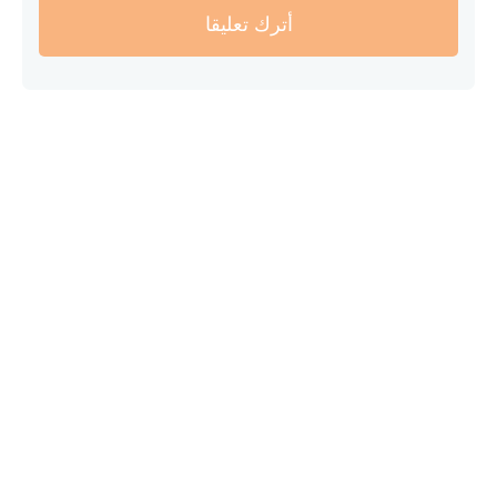
أترك تعليقا