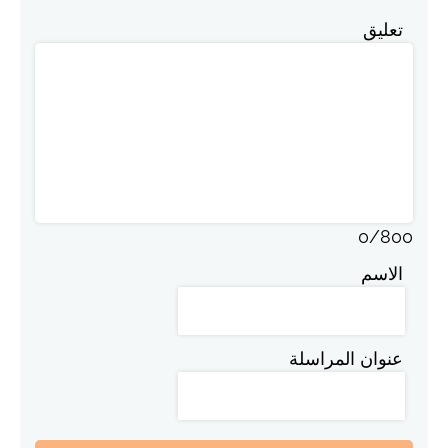
تعليق
0
/
800
الاسم
عنوان المراسلة