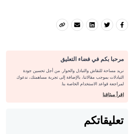
مرحبا بكم في فضاء التعليق
نريد مساحة للنقاش والتبادل والحوار. من أجل تحسين جودة
التبادلات بموجب مقالاتنا، بالإضافة إلى تجربة مساهمتك، ندعوك
لمراجعة قواعد الاستخدام الخاصة بنا.
اقرأ ميثاقنا
تعليقاتكم