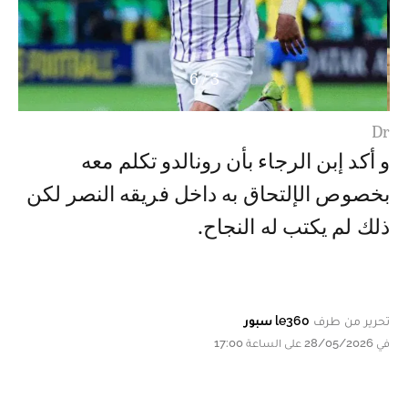
6
/
3
Dr
و أكد إبن الرجاء بأن رونالدو تكلم معه
بخصوص الإلتحاق به داخل فريقه النصر لكن
ذلك لم يكتب له النجاح.
تحرير من طرف
le360 سبور
في 28/05/2026 على الساعة 17:00