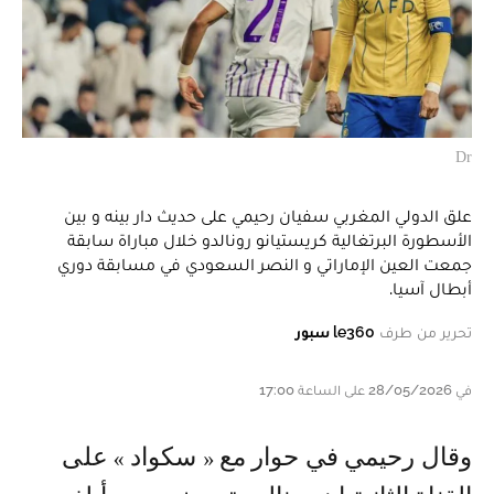
Dr
علق الدولي المغربي سفيان رحيمي على حديث دار بينه و بين
الأسطورة البرتغالية كريستيانو رونالدو خلال مباراة سابقة
جمعت العين الإماراتي و النصر السعودي في مسابقة دوري
أبطال آسيا.
تحرير من طرف
le360 سبور
في 28/05/2026 على الساعة 17:00
و قال رحيمي في حوار مع « سكواد » على