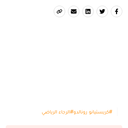
#
كريستيانو رونالدو
#
الرجاء الرياضي