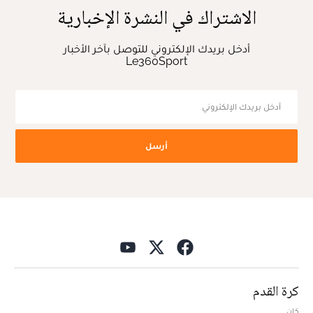
الاشتراك في النشرة الإخبارية
أدخل بريدك الإلكتروني للتوصل بآخر الأخبار
Le360Sport
أرسل
كرة القدم
كان