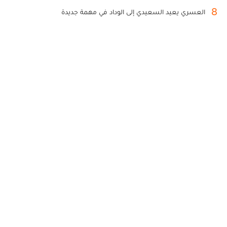
8
العسري يعيد السعيدي إلى الوداد في مهمة جديدة