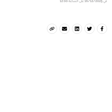
في 16/12/2025 على الساعة 12:00