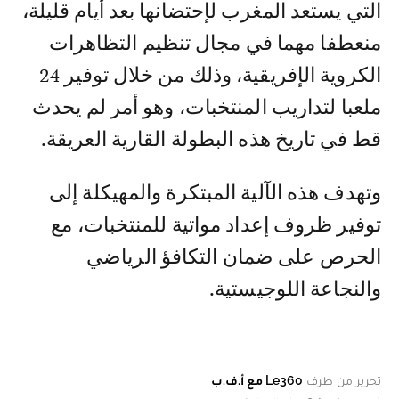
التي يستعد المغرب لإحتضانها بعد أيام قليلة،
منعطفا مهما في مجال تنظيم التظاهرات
الكروية الإفريقية، وذلك من خلال توفير 24
ملعبا لتداريب المنتخبات، وهو أمر لم يحدث
قط في تاريخ هذه البطولة القارية العريقة.
وتهدف هذه الآلية المبتكرة والمهيكلة إلى
توفير ظروف إعداد مواتية للمنتخبات، مع
الحرص على ضمان التكافؤ الرياضي
والنجاعة اللوجيستية.
تحرير من طرف
Le360 مع أ.ف.ب