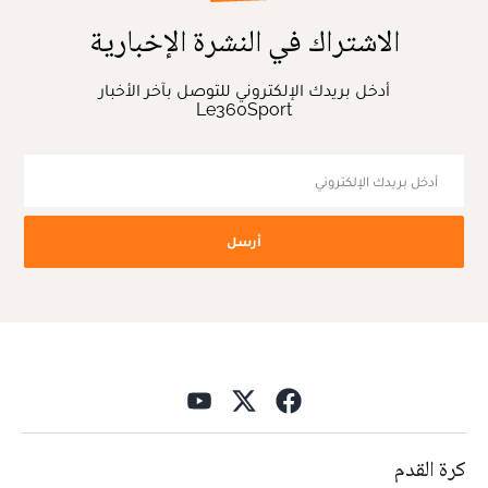
الاشتراك في النشرة الإخبارية
أدخل بريدك الإلكتروني للتوصل بآخر الأخبار
Le360Sport
أرسل
كرة القدم