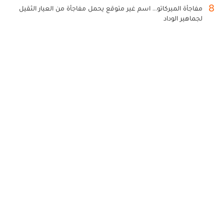
8
مفاجأة الميركاتو... اسم غير متوقع يحمل مفاجأة من العيار الثقيل
لجماهير الوداد