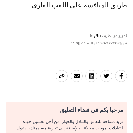
طريق المنافسة على اللقب القاري.
تحرير من طرف
le360
في 20/12/2025 على الساعة 11:09
مرحبا بكم في فضاء التعليق
نريد مساحة للنقاش والتبادل والحوار. من أجل تحسين جودة
التبادلات بموجب مقالاتنا، بالإضافة إلى تجربة مساهمتك، ندعوك