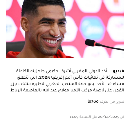
فيديو
أكد الدولي المغربي أشرف حكيمي جاهزيته الكاملة
للمشاركة في نهائيات كأس أمم إفريقيا 2025، التي تنطلق
مساء غد الأحد، بمواجهة المنتخب المغربي لنظيره منتخب جزر
القمر، على أرضية مركب الأمير مولاي عبد الله بالعاصمة الرباط.
تحرير من طرف
le360
في 20/12/2025 على الساعة 11:09