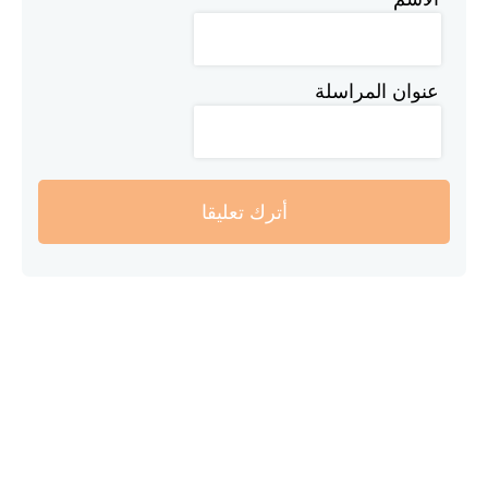
عنوان المراسلة
أترك تعليقا