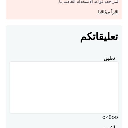
لمراجعة قواعد الاستخدام الخاصة بنا.
اقرأ ميثاقنا
تعليقاتكم
تعليق
0
/
800
الاسم