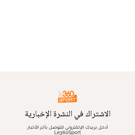
الاشتراك في النشرة الإخبارية
أدخل بريدك الإلكتروني للتوصل بآخر الأخبار
Le360Sport