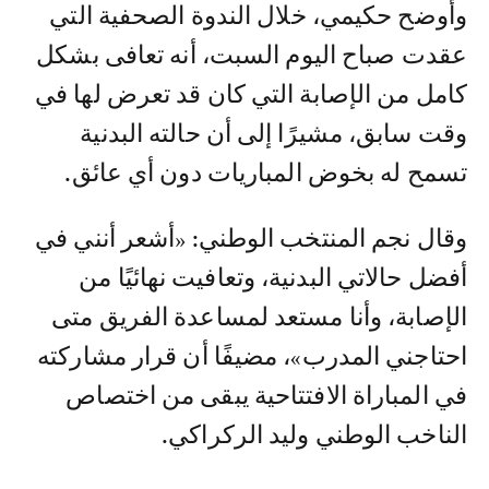
وأوضح حكيمي، خلال الندوة الصحفية التي
عقدت صباح اليوم السبت، أنه تعافى بشكل
كامل من الإصابة التي كان قد تعرض لها في
وقت سابق، مشيرًا إلى أن حالته البدنية
تسمح له بخوض المباريات دون أي عائق.
وقال نجم المنتخب الوطني: «أشعر أنني في
أفضل حالاتي البدنية، وتعافيت نهائيًا من
الإصابة، وأنا مستعد لمساعدة الفريق متى
احتاجني المدرب»، مضيفًا أن قرار مشاركته
في المباراة الافتتاحية يبقى من اختصاص
الناخب الوطني وليد الركراكي.