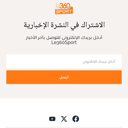
الاشتراك في النشرة الإخبارية
أدخل بريدك الإلكتروني للتوصل بآخر الأخبار
Le360Sport
أرسل