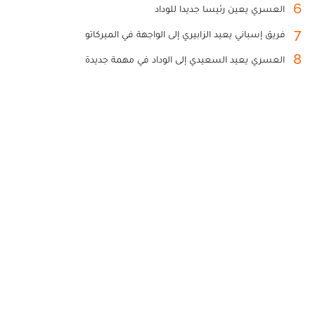
6
العسري يعين رئيسا جديدا للوداد
7
فريق إسباني يعيد الزابيري إلى الواجهة في الميركاتو
8
العسري يعيد السعيدي إلى الوداد في مهمة جديدة