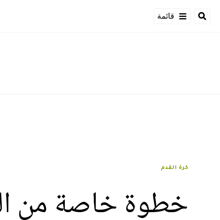
قائمة
كرة القدم
خطوة خاصة من الر