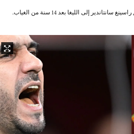
سانتاندير إلى الليغا بعد 14 سنة من الغياب.