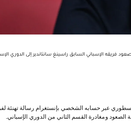
ود فريقه الإسباني السابق راسينغ سانتاندير إلى الدوري الإسب
ة الصعود ومغادرة القسم الثاني من الدوري الإسباني.