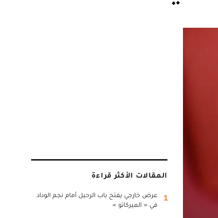
المقالات الأكثر قراءة
عرض خارجي يفتح باب الرحيل أمام نجم الوداد
1
في « الميركاتو »