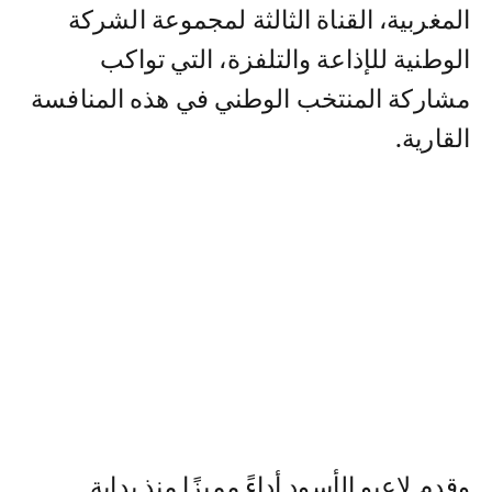
المغربية، القناة الثالثة لمجموعة الشركة
الوطنية للإذاعة والتلفزة، التي تواكب
مشاركة المنتخب الوطني في هذه المنافسة
القارية.
وقدم لاعبو الأسود أداءً مميزًا منذ بداية