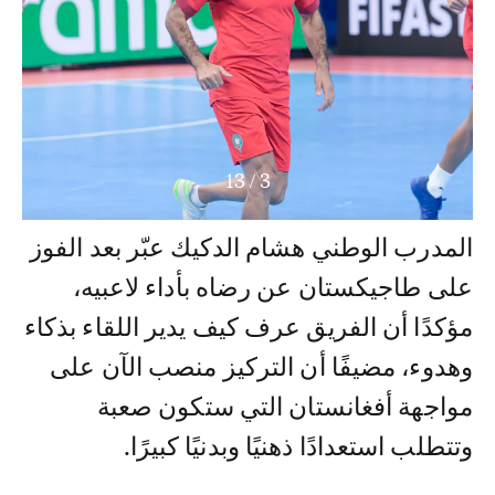
13
/
3
المدرب الوطني هشام الدكيك عبّر بعد الفوز
على طاجيكستان عن رضاه بأداء لاعبيه،
مؤكدًا أن الفريق عرف كيف يدير اللقاء بذكاء
وهدوء، مضيفًا أن التركيز منصب الآن على
مواجهة أفغانستان التي ستكون صعبة
وتتطلب استعدادًا ذهنيًا وبدنيًا كبيرًا.