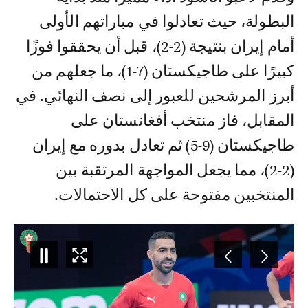
البطولة، حيث تعادلوا في مباراتهم الأولى
أمام إيران بنتيجة (2-2)، قبل أن يحققوا فوزًا
كبيرًا على طاجيكستان (7-1)، ما جعلهم من
أبرز المرشحين للعبور إلى نصف النهائي. في
المقابل، فاز منتخب أفغانستان على
طاجيكستان (9-5) ثم تعادل بدوره مع إيران
(2-2)، مما يجعل المواجهة المرتقبة بين
المنتخبين مفتوحة على كل الاحتمالات.