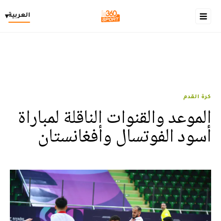
العربية
▾
كرة القدم
الموعد والقنوات الناقلة لمباراة
أسود الفوتسال وأفغانستان