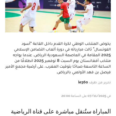
يخوض المنتخب الوطني لكرة القدم داخل القاعة “أسود
الفوتسال” ثالث مبارياته في دورة ألعاب التضامن الإسلامي
2025 المقامة في العاصمة السعودية الرياض، عندما يواجه
منتخب أفغانستان يوم السبت 8 نوفمبر 2025 انطلاقًا من
الساعة التاسعة صباحًا بتوقيت المغرب، على أرضية مجمع الأمير
فيصل بن فهد الأولمبي بالرياض.
تحرير من طرف
le360
في 07/11/2025 على الساعة 20:00
المباراة ستُنقل مباشرة على قناة الرياضية