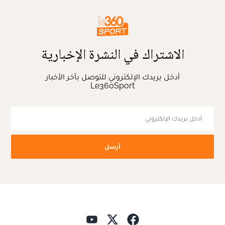
الاشتراك في النشرة الإخبارية
أدخل بريدك الإلكتروني للتوصل بآخر الأخبار
Le360Sport
أرسل