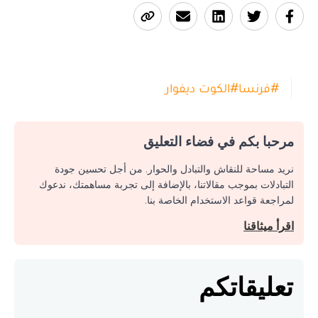
#
فرنسا
#
الكوت ديفوار
مرحبا بكم في فضاء التعليق
نريد مساحة للنقاش والتبادل والحوار. من أجل تحسين جودة
التبادلات بموجب مقالاتنا، بالإضافة إلى تجربة مساهمتك، ندعوك
لمراجعة قواعد الاستخدام الخاصة بنا.
اقرأ ميثاقنا
تعليقاتكم