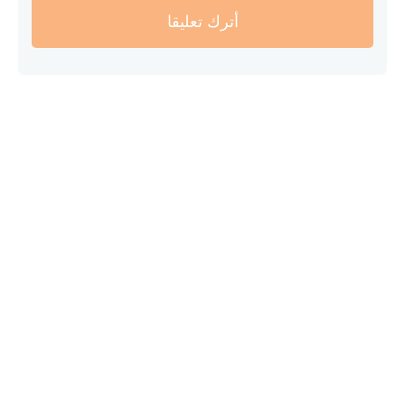
أترك تعليقا