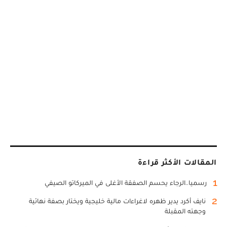
المقالات الأكثر قراءة
1
رسميا..الرجاء يحسم الصفقة الأغلى في الميركاتو الصيفي
2
نايف أكرد يدير ظهره لاغراءات مالية خليجية ويختار بصفة نهائية
وجهته المقبلة