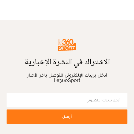
الاشتراك في النشرة الإخبارية
أدخل بريدك الإلكتروني للتوصل بآخر الأخبار
Le360Sport
أرسل