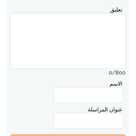
تعليق
0
/
800
الاسم
عنوان المراسلة