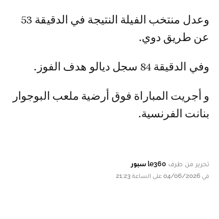
وعدل منتخب الفيلة النتيجة في الدقيقة 53
عن طريق دوي.
وفي الدقيقة 84 سجل ديالو هدف الفوز.
و أجريت المباراة فوق أرضية ملعب البوجوار
بنانت الفرنسية.
تحرير من طرف
le360 سبور
في 04/06/2026 على الساعة 21:23