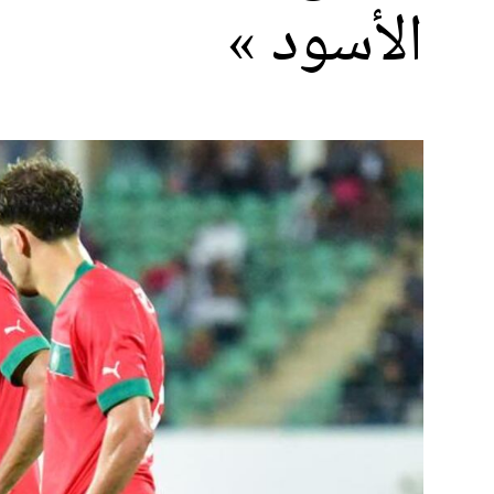
الأسود »