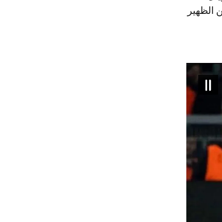
 الظهير