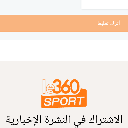
أترك تعليقا
الاشتراك في النشرة الإخبارية