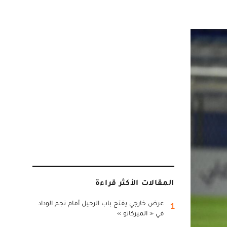
المقالات الأكثر قراءة
عرض خارجي يفتح باب الرحيل أمام نجم الوداد
1
في « الميركاتو »