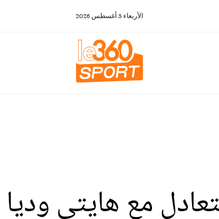
الأربعاء
5
أغسطس
2026
عادل مع هايتي وديا