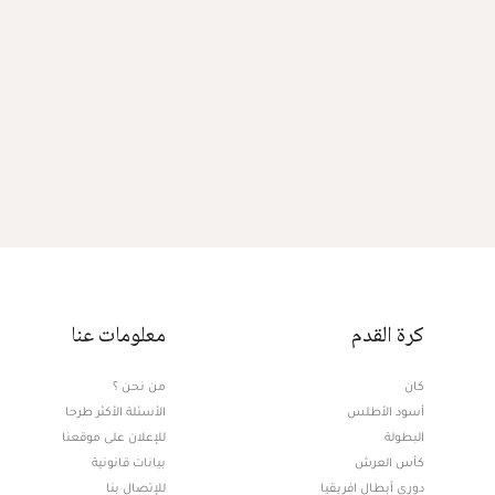
كرة القدم
معلومات عنا
كان
من نحن ؟
أسود الأطلس
الأسئلة الأكثر طرحا
البطولة
للإعلان على موقعنا
كأس العرش
بيانات قانونية
دوري أبطال افريقيا
للإتصال بنا