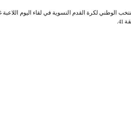
ب الوطني لكرة القدم النسوية في لقاء اليوم اللاعبة غ
41.