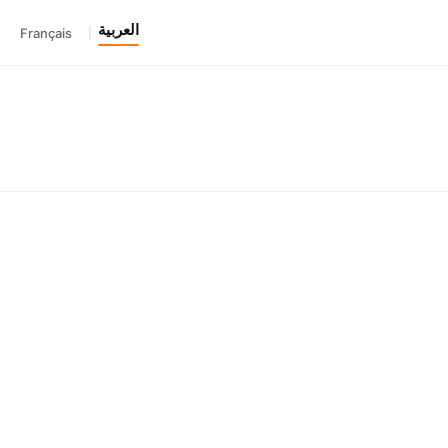
العربية
Français
|