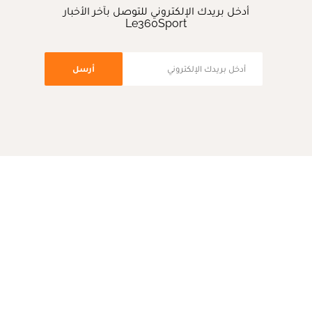
أدخل بريدك الإلكتروني للتوصل بآخر الأخبار
Le360Sport
أرسل