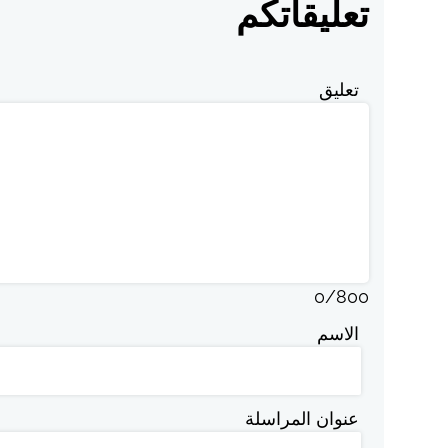
تعليقاتكم
تعليق
0
/
800
الاسم
عنوان المراسلة