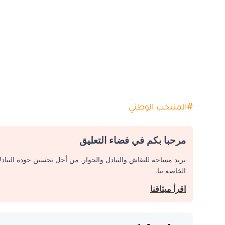
#
المنتخب الوطني
مرحبا بكم في فضاء التعليق
نريد مساحة للنقاش والتبادل والحوار. من أجل تحسين جودة التباد
الخاصة بنا.
اقرأ ميثاقنا