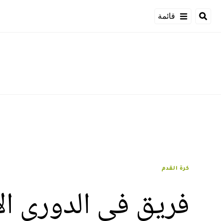
قائمة
كرة القدم