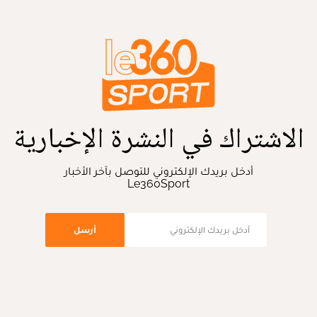
الاشتراك في النشرة الإخبارية
أدخل بريدك الإلكتروني للتوصل بآخر الأخبار
Le360Sport
أرسل