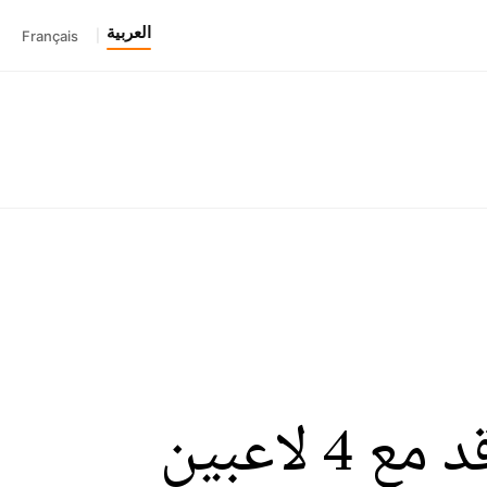
العربية
Français
|
فريق في الدوري الاحترافي يستعد للتعاقد مع 4 لاعبين