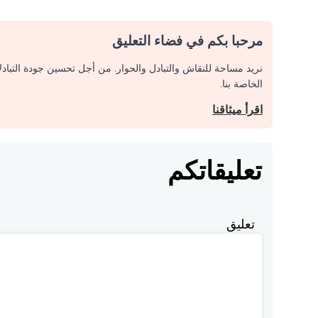
مرحبا بكم في فضاء التعليق
نريد مساحة للنقاش والتبادل والحوار. من أجل تحسين جودة التباد
الخاصة بنا.
اقرأ ميثاقنا
تعليقاتكم
تعليق