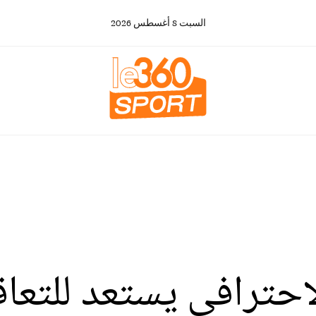
السبت
8
أغسطس
2026