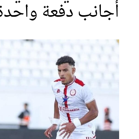
أجانب دفعة واحدة