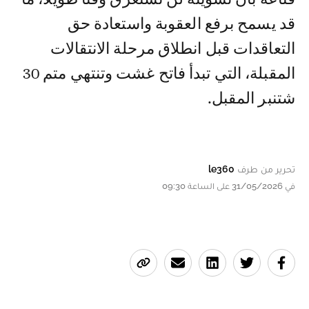
قد يسمح برفع العقوبة واستعادة حق
التعاقدات قبل انطلاق مرحلة الانتقالات
المقبلة، التي تبدأ فاتح غشت وتنتهي متم 30
شتنبر المقبل.
تحرير من طرف
le360
في 31/05/2026 على الساعة 09:30