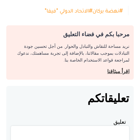
#
نهضة بركان
#
الاتحاد الدولي "فيفا"
مرحبا بكم في فضاء التعليق
نريد مساحة للنقاش والتبادل والحوار. من أجل تحسين جودة
التبادلات بموجب مقالاتنا، بالإضافة إلى تجربة مساهمتك، ندعوك
لمراجعة قواعد الاستخدام الخاصة بنا.
اقرأ ميثاقنا
تعليقاتكم
تعليق