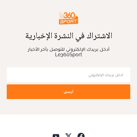
الاشتراك في النشرة الإخبارية
أدخل بريدك الإلكتروني للتوصل بآخر الأخبار
Le360Sport
أرسل