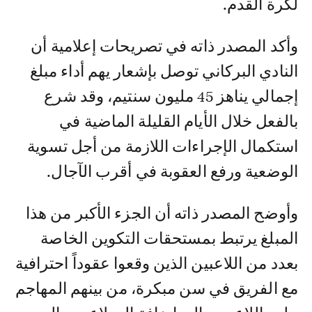
لكرة القدم.
وأكد المصدر ذاته في تصريحات إعلامية أن
النادي البركاني توصل بإشعار يهم أداء مبلغ
إجمالي يناهز 45 مليون سنتيم، وقد شرع
بالفعل خلال الأيام القليلة الماضية في
استكمال الإجراءات اللازمة من أجل تسوية
الوضعية ورفع العقوبة في أقرب الآجال.
وأوضح المصدر ذاته أن الجزء الأكبر من هذا
المبلغ يرتبط بمستحقات التكوين الخاصة
بعدد من اللاعبين الذين وقعوا عقوداً احترافية
مع الفريق في سن مبكرة، من بينهم المهاجم