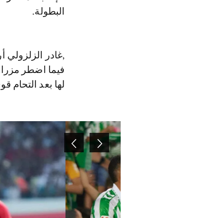
البطولة.
,غادر الزلزولي أ
لها بعد التحام قو