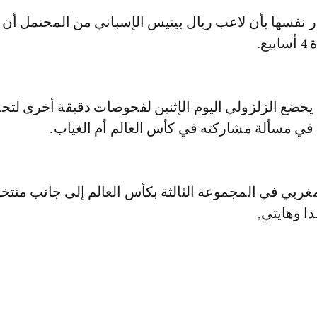
 نفسها بأن لاعب ريال بيتيس الإسباني من المحتمل أن 
ع.
 يخضع الزلزولي اليوم الإثنين لفحوصات دقيقة أخرى لتح
 في مسألة مشاركته في كأس العالم أم الغياب.
غربي في المجموعة الثالثة بكأس العالم إلى جانب منتخ
دا وهايتي,