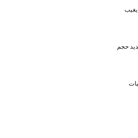
يغيب
ديد حجم
بات