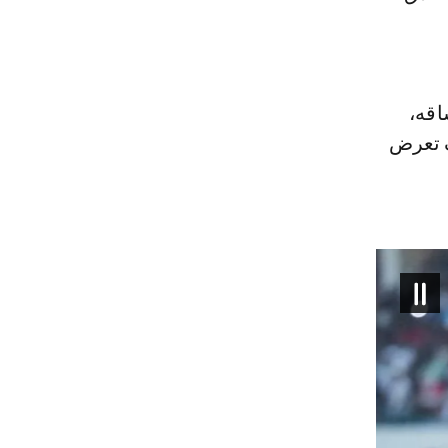
اقه،
إصابة في الكتف تعرض