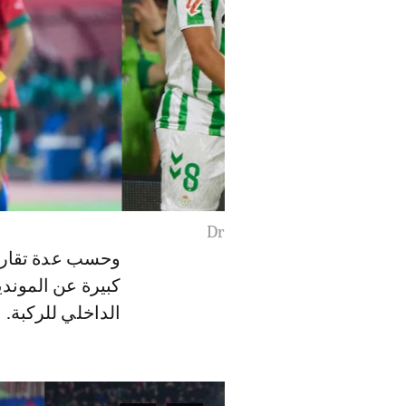
Dr
وحسب عدة تقارير
كبيرة عن الموندي
الداخلي للركبة.