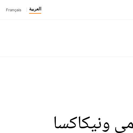
العربية
Français
|
ي ونيكاكسا