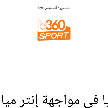
الخميس
6
أغسطس
2026
في مواجهة إنتر ميام