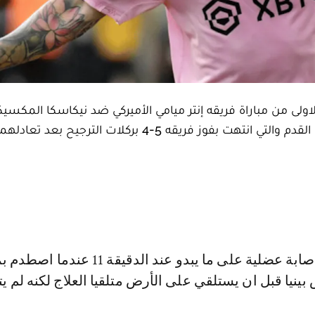
لاولى من مباراة فريقه إنتر ميامي الأميركي ضد نيكاسكا المكسي
ينيا قبل ان يستلقي على الأرض متلقيا العلاج لكنه لم 