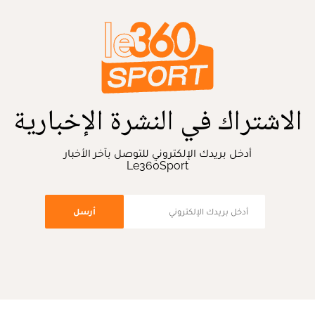
الاشتراك في النشرة الإخبارية
أدخل بريدك الإلكتروني للتوصل بآخر الأخبار
Le360Sport
أرسل