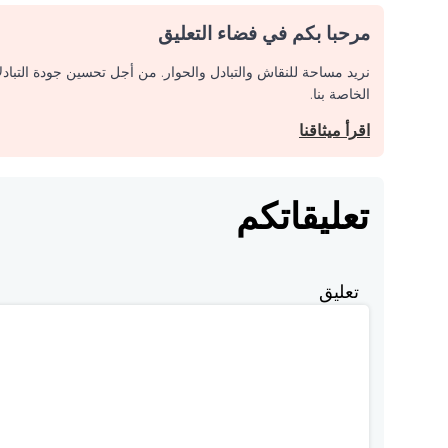
مرحبا بكم في فضاء التعليق
نريد مساحة للنقاش والتبادل والحوار. من أجل تحسين جودة التباد
الخاصة بنا.
اقرأ ميثاقنا
تعليقاتكم
تعليق