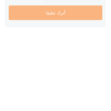
أترك تعليقا