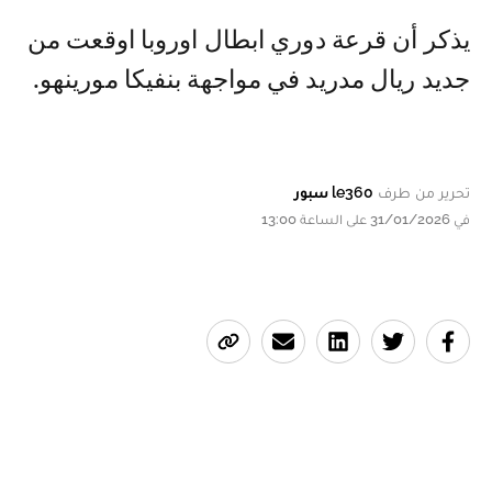
يذكر أن قرعة دوري ابطال اوروبا اوقعت من
جديد ريال مدريد في مواجهة بنفيكا مورينهو.
تحرير من طرف
le360 سبور
في 31/01/2026 على الساعة 13:00