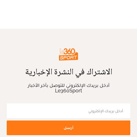
الاشتراك في النشرة الإخبارية
أدخل بريدك الإلكتروني للتوصل بآخر الأخبار
Le360Sport
أرسل