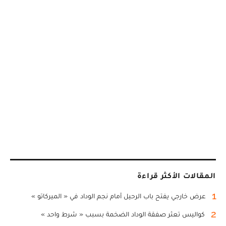
المقالات الأكثر قراءة
1
عرض خارجي يفتح باب الرحيل أمام نجم الوداد في « الميركاتو »
2
كواليس تعثر صفقة الوداد الضخمة بسبب « شرط واحد »