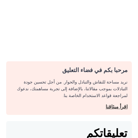
مرحبا بكم في فضاء التعليق
نريد مساحة للنقاش والتبادل والحوار. من أجل تحسين جودة
التبادلات بموجب مقالاتنا، بالإضافة إلى تجربة مساهمتك، ندعوك
لمراجعة قواعد الاستخدام الخاصة بنا.
اقرأ ميثاقنا
تعليقاتكم