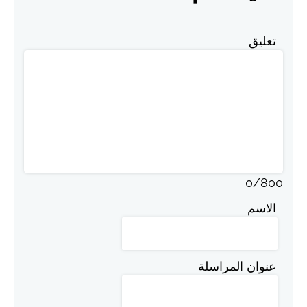
تعليق
0
/
800
الاسم
عنوان المراسلة