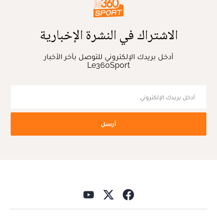
الاشتراك في النشرة الإخبارية
أدخل بريدك الإلكتروني للتوصل بآخر الأخبار
Le360Sport
أرسل