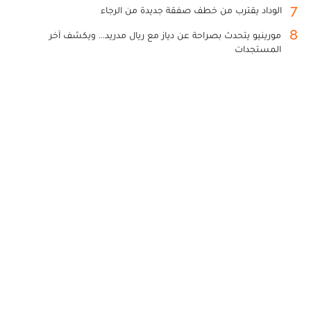
7
الوداد يقترب من خطف صفقة جديدة من الرجاء
8
مورينيو يتحدث بصراحة عن دياز مع ريال مدريد... ويكشف آخر
المستجدات