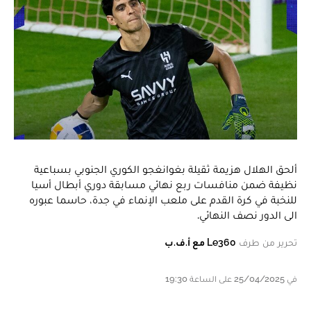
ألحق الهلال هزيمة ثقيلة بغوانغجو الكوري الجنوبي بسباعية
نظيفة ضمن منافسات ربع نهائي مسابقة دوري أبطال أسيا
للنخبة في كرة القدم على ملعب الإنماء في جدة، حاسما عبوره
الى الدور نصف النهائي.
تحرير من طرف
Le360 مع أ.ف.ب
في 25/04/2025 على الساعة 19:30