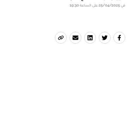
في 25/04/2025 على الساعة 19:30