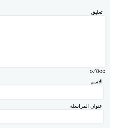
تعليق
0
/
800
الاسم
عنوان المراسلة