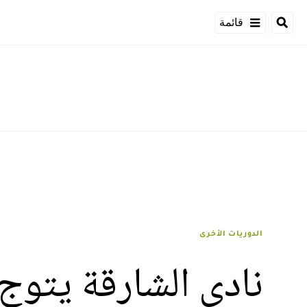
قائمة
الدوريات الأخرى