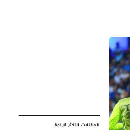
المقالات الأكثر قراءة