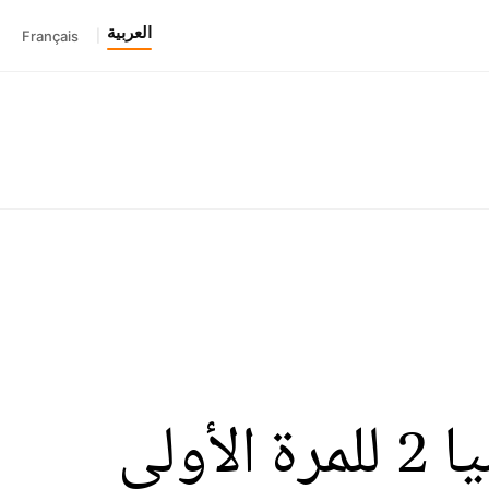
العربية
Français
|
نادي الشارقة يتوج بطلا لدوري أبطال آسيا 2 للمرة الأولى