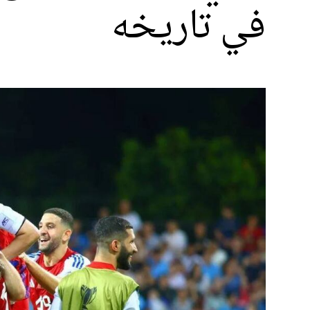
في تاريخه