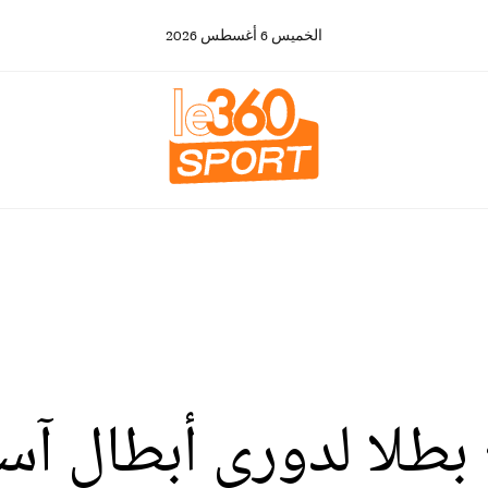
الخميس
6
أغسطس
2026