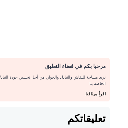
مرحبا بكم في فضاء التعليق
نريد مساحة للنقاش والتبادل والحوار. من أجل تحسين جودة التباد
الخاصة بنا.
اقرأ ميثاقنا
تعليقاتكم