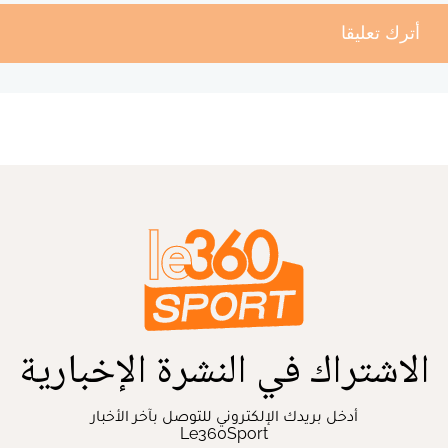
أترك تعليقا
الاشتراك في النشرة الإخبارية
أدخل بريدك الإلكتروني للتوصل بآخر الأخبار
Le360Sport