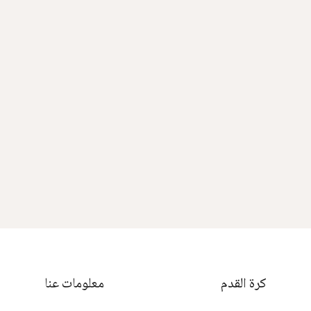
كرة القدم
معلومات عنا