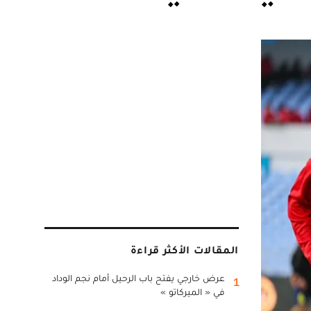
المقالات الأكثر قراءة
عرض خارجي يفتح باب الرحيل أمام نجم الوداد
1
في « الميركاتو »