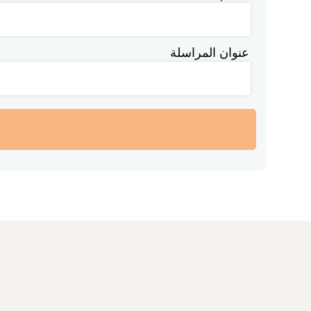
عنوان المراسلة