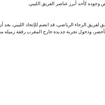
وجوده كأحد أبرز عناصر الفريق الليبي.
ق لفريق الرجاء الرياضي، قد انضم للإتحاد الليبي، بعد أ
لأخضر، ودخول تجربة جديدة خارج المغرب رفقة زميله م