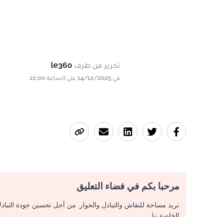
تحرير من طرف
le360
في 14/12/2025 على الساعة 21:00
مرحبا بكم في فضاء التعليق
نريد مساحة للنقاش والتبادل والحوار. من أجل تحسين جودة التباد
الخاصة بنا.