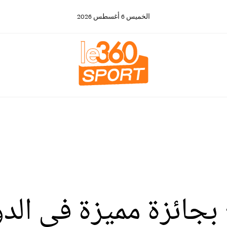
الخميس
6
أغسطس
2026
جائزة مميزة في الدو