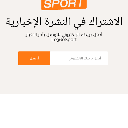
الاشتراك في النشرة الإخبارية
أدخل بريدك الإلكتروني للتوصل بآخر الأخبار
Le360Sport
أرسل