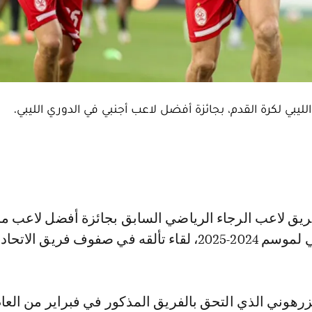
الليبي لكرة القدم، بجائزة أفضل لاعب أجنبي في الدوري الليبي.
قه في صفوف فريق الاتحاد.
رهوني الذي التحق بالفريق المذكور في فبراير من العا