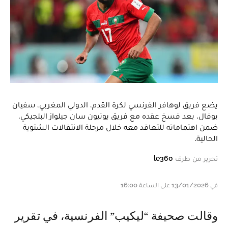
يضع فريق لوهافر الفرنسي لكرة القدم، الدولي المغربي، سفيان
بوفال، بعد فسخ عقده مع فريق يوتيون سان جيلواز البلجيكي،
ضمن اهتماماته للتعاقد معه خلال مرحلة الانتقالات الشتوية
الحالية.
تحرير من طرف
le360
في 13/01/2026 على الساعة 16:00
وقالت صحيفة “ليكيب” الفرنسية، في تقرير