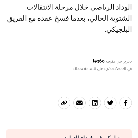
الوداد الرياضي خلال مرحلة الانتقالات
الشتوية الحالي، بعدما فسخ عقده مع الفريق
البلجيكي.
تحرير من طرف
le360
في 13/01/2026 على الساعة 16:00
مرحبا بكم في فضاء التعليق