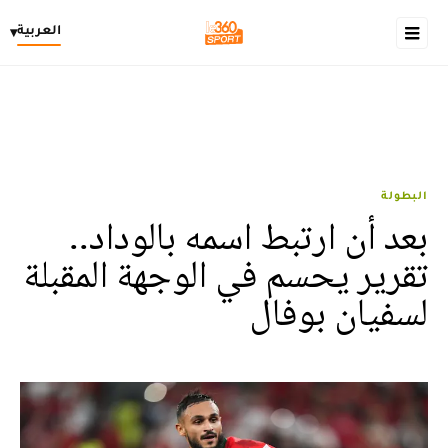
العربية
▾
البطولة
بعد أن ارتبط اسمه بالوداد..
تقرير يحسم في الوجهة المقبلة
لسفيان بوفال