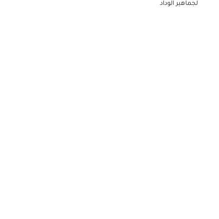
لجماهير الوداد