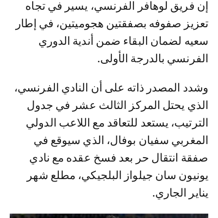
إن فريق لوهافر الفرنسي، يسير في تجاه
تعزيز صفوفه بصفقتين هجوميتين، في إطار
سعيه لضمان البقاء ضمن أندية الدوري
الفرنسي بالدرجة الأولى.
وشدد المصدر ذاته على أن النادي الفرنسي،
الذي يحتل المركز الثالث عشر في جدول
الترتيب، يستعد للتعاقد مع اللاعب الدولي
المغربي سفيان بوفال، الذي سيوقع في
صفقة انتقال حر بعد فسخ عقده مع نادي
يونيون سان جيلواز البلجيكي، مطلع شهر
يناير الجاري.