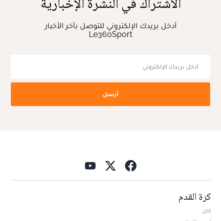
الاشتراك في النشرة الإخبارية
أدخل بريدك الإلكتروني للتوصل بآخر الأخبار
Le360Sport
أرسل
كرة القدم
كان