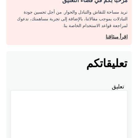
نريد مساحة للنقاش والتبادل والحوار. من أجل تحسين جودة
التبادلات بموجب مقالاتنا، بالإضافة إلى تجربة مساهمتك، ندعوك
لمراجعة قواعد الاستخدام الخاصة بنا.
اقرأ ميثاقنا
تعليقاتكم
تعليق