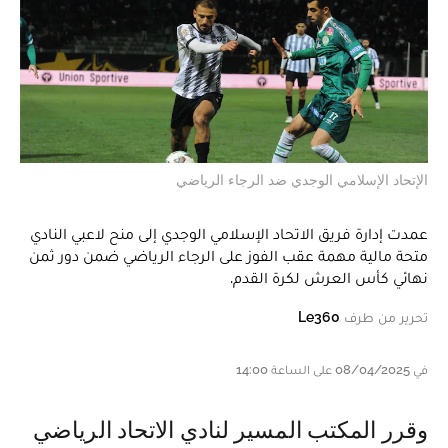
الإتحاد الإسلامي الوجدي ضد الرجاء الرياضي
عمدت إدارة فريق الاتحاد الإسلامي الوجدي إلى منح لاعبي النادي
متحة مالية مهمة عقب الفوز على الرجاء الرياضي ضمن دور ثمن
نهائي كأس العرش لكرة القدم.
تحرير من طرف
Le360
في 08/04/2025 على الساعة 14:00
وقرر المكتب المسير لنادي الاتحاد الرياضي