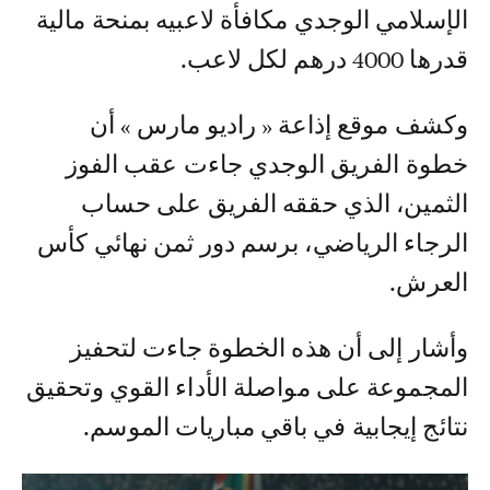
الإسلامي الوجدي مكافأة لاعبيه بمنحة مالية
قدرها 4000 درهم لكل لاعب.
وكشف موقع إذاعة « راديو مارس » أن
خطوة الفريق الوجدي جاءت عقب الفوز
الثمين، الذي حققه الفريق على حساب
الرجاء الرياضي، برسم دور ثمن نهائي كأس
العرش.
وأشار إلى أن هذه الخطوة جاءت لتحفيز
المجموعة على مواصلة الأداء القوي وتحقيق
نتائج إيجابية في باقي مباريات الموسم.