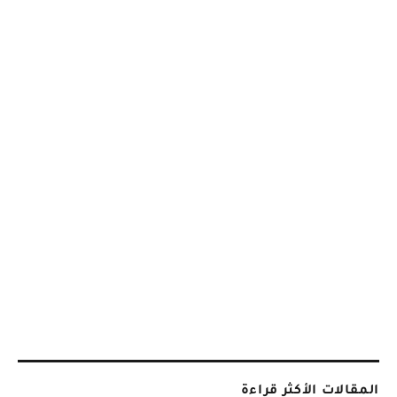
المقالات الأكثر قراءة