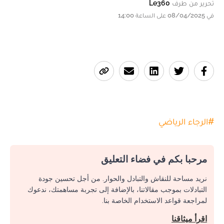
تحرير من طرف
Le360
في 08/04/2025 على الساعة 14:00
#
الرجاء الرياضي
مرحبا بكم في فضاء التعليق
نريد مساحة للنقاش والتبادل والحوار. من أجل تحسين جودة
التبادلات بموجب مقالاتنا، بالإضافة إلى تجربة مساهمتك، ندعوك
لمراجعة قواعد الاستخدام الخاصة بنا.
اقرأ ميثاقنا