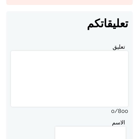
تعليقاتكم
تعليق
0
/
800
الاسم