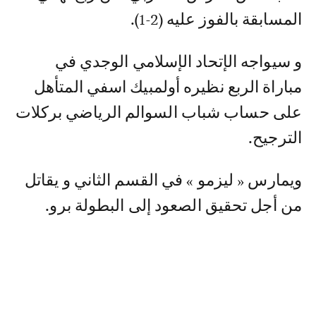
المسابقة بالفوز عليه (2-1).
و سيواجه الإتحاد الإسلامي الوجدي في
مباراة الربع نظيره أولمبيك اسفي المتأهل
على حساب شباب السوالم الرياضي بركلات
الترجيح.
ويمارس « ليزمو » في القسم الثاني و يقاتل
من أجل تحقيق الصعود إلى البطولة برو.