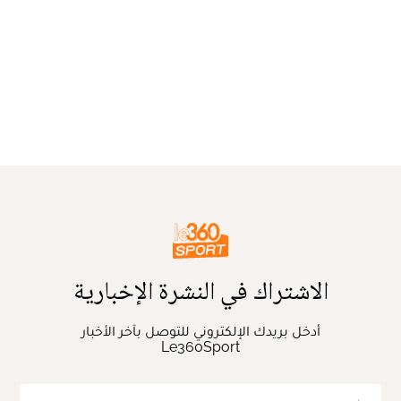
الاشتراك في النشرة الإخبارية
أدخل بريدك الإلكتروني للتوصل بآخر الأخبار
Le360Sport