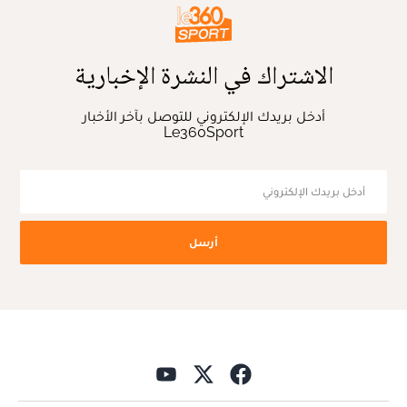
الاشتراك في النشرة الإخبارية
أدخل بريدك الإلكتروني للتوصل بآخر الأخبار
Le360Sport
أرسل