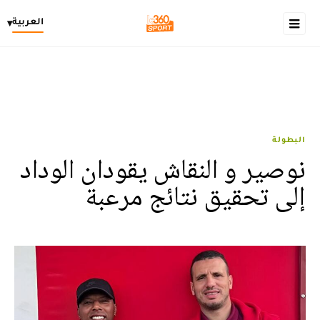
العربية
▾
البطولة
نوصير و النقاش يقودان الوداد
إلى تحقيق نتائج مرعبة