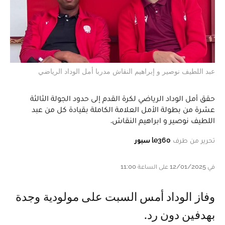
عبد اللطيف نوصير و إبراهيم النقاش مدربا أمل الوداد الرياضي
حقق أمل الوداد الرياضي لكرة القدم إلى حدود الجولة الثالثة
عشرة من بطولة الأمل العلامة الكاملة بقيادة كل من عبد
اللطيف نوصير و ابراهيم النقاش.
تحرير من طرف
le360 سبور
في 12/01/2025 على الساعة 11:00
و فاز الوداد أمس السبت على مولودية وجدة
بهدفين دون رد.