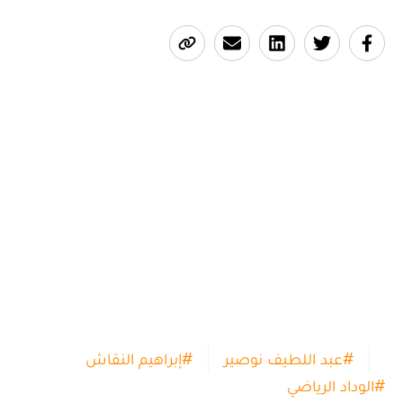
#
عبد اللطيف نوصير
#
إبراهيم النقاش
#
الوداد الرياضي