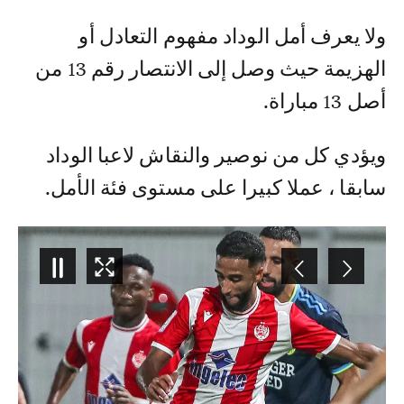
ولا يعرف أمل الوداد مفهوم التعادل أو
الهزيمة حيث وصل إلى الانتصار رقم 13 من
أصل 13 مباراة.
ويؤدي كل من نوصير والنقاش لاعبا الوداد
سابقا ، عملا كبيرا على مستوى فئة الأمل.