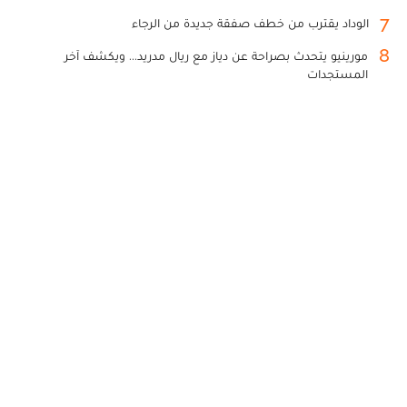
7
الوداد يقترب من خطف صفقة جديدة من الرجاء
8
مورينيو يتحدث بصراحة عن دياز مع ريال مدريد... ويكشف آخر
المستجدات