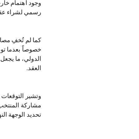
وجود اهتمام خارج
رسمي لشراء عقد
كما لم تُخفِ مصاد
خصوصاً بعدما تو
الدولي، ما يجعل 
العقد.
وتشير التوقعات إ
مشاركة المنتخب 
تحديد الوجهة النه