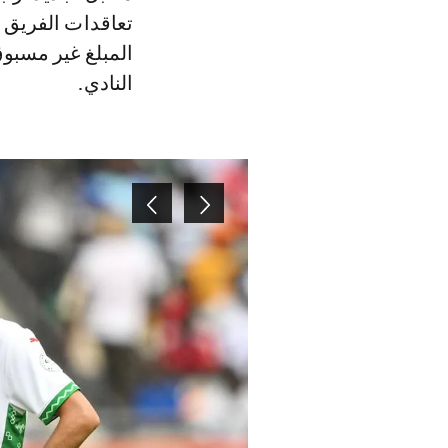
تعاقدات الفريق خ
المبلغ غير مسبوق
النادي.