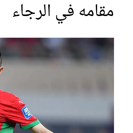
مقامه في الرجاء