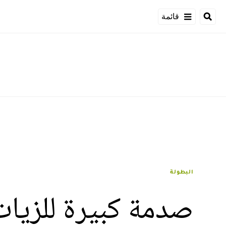
قائمة
البطولة
صدمة كبيرة للزيات.