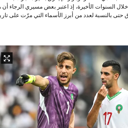
لال السنوات الأخيرة، إذ اعتبر بعض مسيري الرجاء أن ه
 حتى بالنسبة لعدد من أبرز الأسماء التي مرّت على تاري