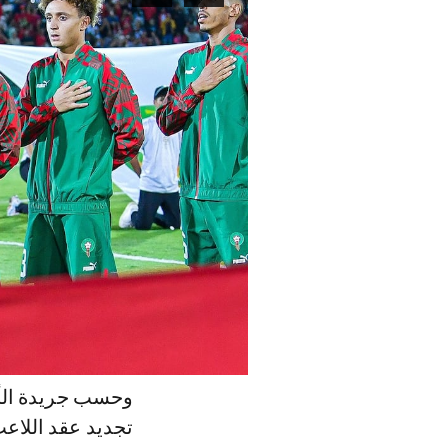
وحسب جريدة الأخب
تجديد عقد اللاع