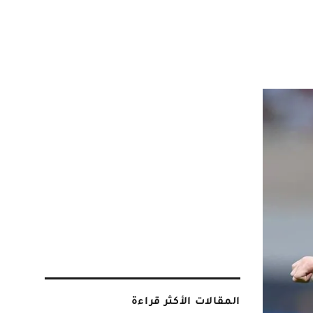
المقالات الأكثر قراءة