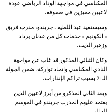
المكناسي في مواجهة الوداد الرياضي عودة
لاعبين مميزين في صفوفه.
وسيستعيد عبد اللطيف جريندو، مدرب فريق
« الكوديم » خدمات كل من عدنان برداد
وزهير الذيب.
وكان الثنائي المذكور قد غاب عن مواجهة
النادي المكناسي واتحاد تواركة، ضمن الجولة
الـ21 بسبب تراكم الإنذارات.
ويعد الثاني المذكرو من أبرز لاعبين الذين
يعتمد عليهم المدرب جريندو في الموسم
الحالي.