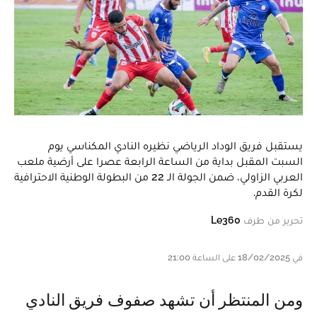
يستقبل فريق الوداد الرياضي نظيره النادي المكناسي يوم
السبت المقبل بداية من الساعة الرابعة عصرا على أرضية ملعب
العربي الزاولي، ضمن الجولة الـ 22 من البطولة الوطنية الاحترافية
لكرة القدم.
تحرير من طرف
Le360
في 18/02/2025 على الساعة 21:00
ومن المنتظر أن تشهد صفوف فريق النادي