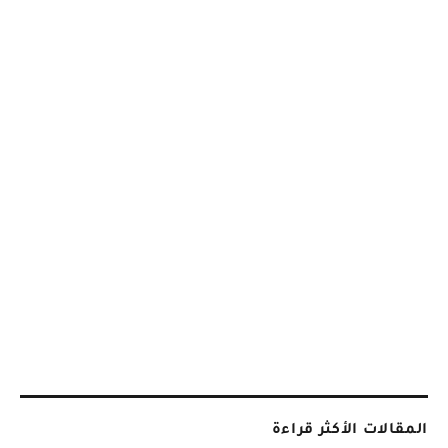
المقالات الأكثر قراءة