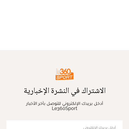
الاشتراك في النشرة الإخبارية
أدخل بريدك الإلكتروني للتوصل بآخر الأخبار
Le360Sport