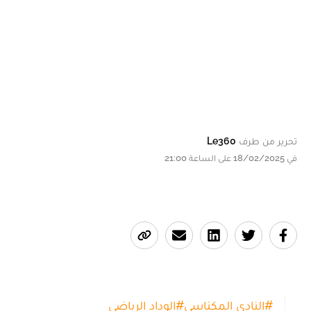
تحرير من طرف
Le360
في 18/02/2025 على الساعة 21:00
#
النادي المكناسي
#
الوداد الرياضي