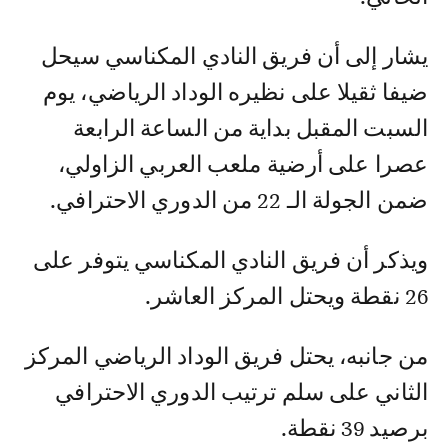
يشار إلى أن فريق النادي المكناسي سيحل
ضيفا ثقيلا على نظيره الوداد الرياضي، يوم
السبت المقبل بداية من الساعة الرابعة
عصرا على أرضية ملعب العربي الزاولي،
ضمن الجولة الـ 22 من الدوري الاحترافي.
ويذكر أن فريق النادي المكناسي يتوفر على
26 نقطة ويحتل المركز العاشر.
من جانبه، يحتل فريق الوداد الرياضي المركز
الثاني على سلم ترتيب الدوري الاحترافي
برصيد 39 نقطة.