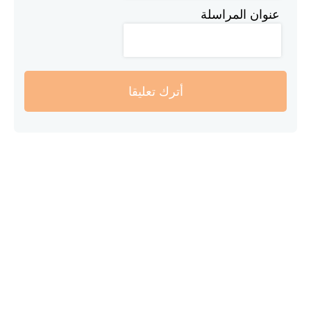
عنوان المراسلة
أترك تعليقا