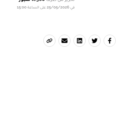
في 25/05/2026 على الساعة 15:00