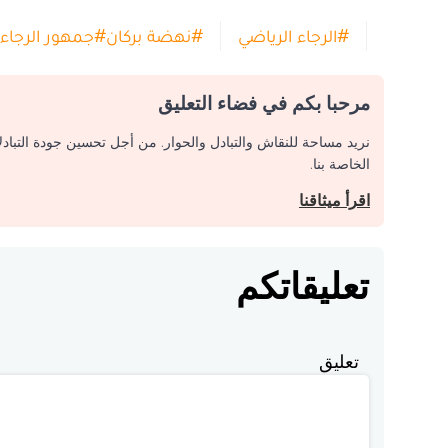
#
الرجاء الرياضي
#
نهضة بركان
#
جمهور الرجاء
مرحبا بكم في فضاء التعليق
نريد مساحة للنقاش والتبادل والحوار. من أجل تحسين جودة التباد
الخاصة بنا.
اقرأ ميثاقنا
تعليقاتكم
تعليق