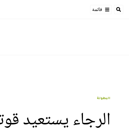
قائمة
البطولة
الرجاء يستعيد قوته