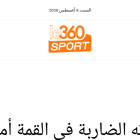
السبت
8
أغسطس
2026
 الضاربة في القمة أم