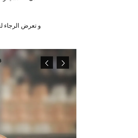
و تعرض الرجاء ل