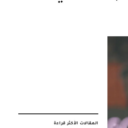
المقالات الأكثر قراءة