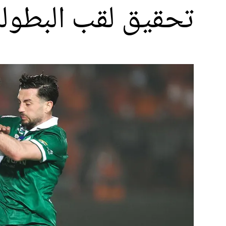
تحقيق لقب البطولة