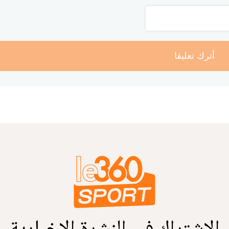
أترك تعليقا
الاشتراك في النشرة الإخبارية