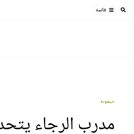
قائمة
البطولة
مدرب الرجاء يتحد