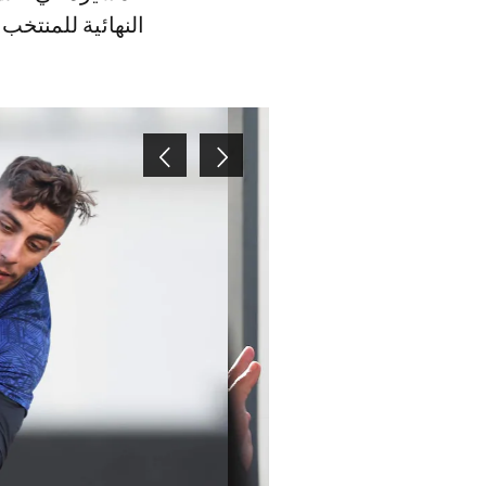
النهائية للمنتخب