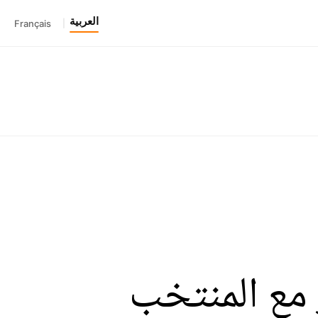
العربية
Français
|
مع المنتخب