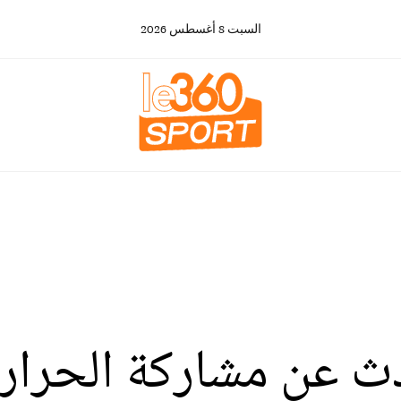
السبت
8
أغسطس
2026
ث عن مشاركة الحرار 