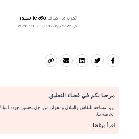
تحرير من طرف
le360 سبور
في 17/05/2026 على الساعة 21:00
مرحبا بكم في فضاء التعليق
نريد مساحة للنقاش والتبادل والحوار. من أجل تحسين جودة التباد
الخاصة بنا.
اقرأ ميثاقنا