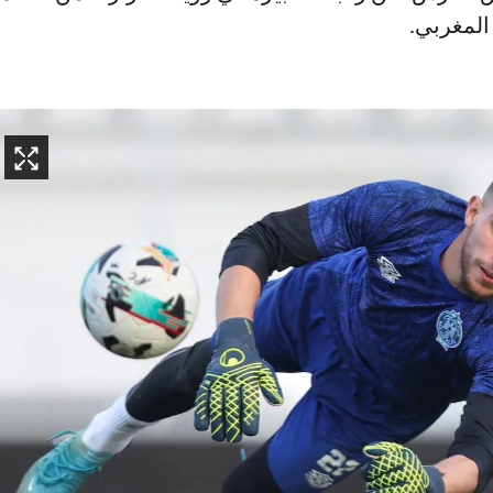
 المغربي.