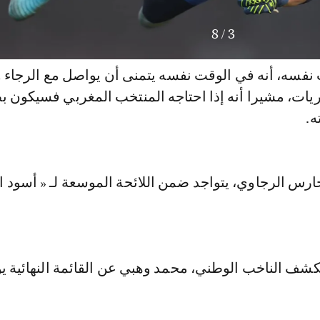
8
/
3
فسه، أنه في الوقت نفسه يتمنى أن يواصل مع الرجاء 
يات، مشيرا أنه إذا احتاجه المنتخب المغربي فسيكون ب
ه.
حارس الرجاوي، يتواجد ضمن اللائحة الموسعة لـ « أسود