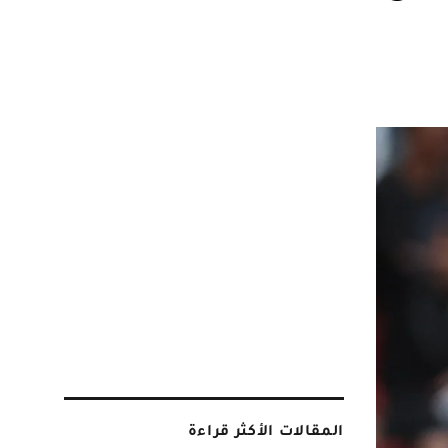
المقالات الأكثر قراءة