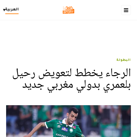
العربية
▾
البطولة
الرجاء يخطط لتعويض رحيل
بلعمري بدولي مغربي جديد