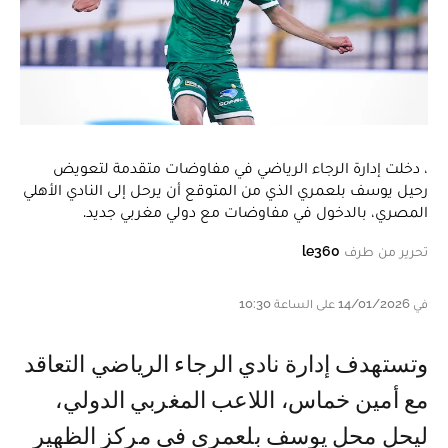
، دخلت إدارة الرجاء الرياضي في مفاوضات متقدمة لتعويض
رحيل يوسف بلعمري الذي من المتوقع أن يرحل إلى النادي الأهلي
المصري، بالدخول في مفاوضات مع دولي مغربي جديد.
تحرير من طرف
le360
في 14/01/2026 على الساعة 10:30
وتستهدف إدارة نادي الرجاء الرياضي التعاقد
مع أمين خماس، اللاعب المغربي الدولي،
ليحل محل يوسف بلعمري في مركز الظهير