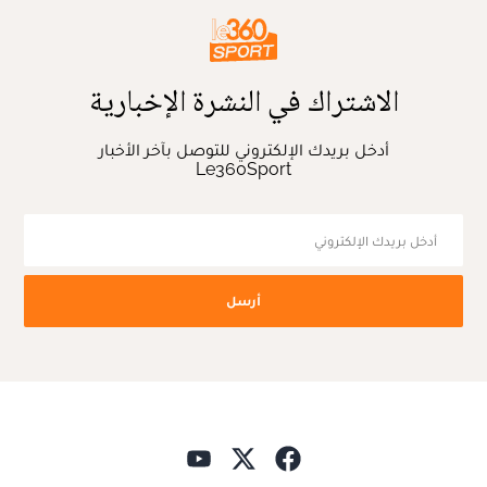
الاشتراك في النشرة الإخبارية
أدخل بريدك الإلكتروني للتوصل بآخر الأخبار
Le360Sport
أرسل