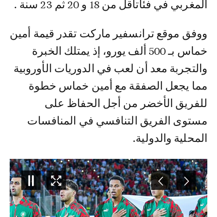
المغربي في فئاتأقل من 18 و 20 ثم 23 سنة .
ووفق موقع ترانسفير ماركت تقدر قيمة أمين
خماس بـ 500 ألف يورو، إذ يمتلك الخبرة
والتجربة معد أن لعب في الدوريات الأوروبية
مما يجعل الصفقة مع أمين خماس خطوة
للفريق الأخضر من أجل الحفاظ على
مستوى الفريق التنافسي في المنافسات
المحلية والدولية.