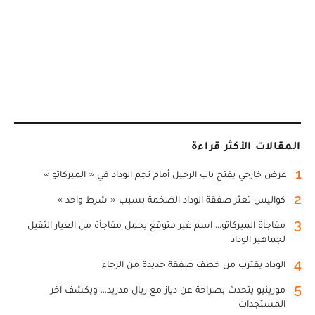
المقالات الأكثر قراءة
1
عرض خارجي يفتح باب الرحيل أمام نجم الوداد في « الميركاتو »
2
كواليس تعثر صفقة الوداد الضخمة بسبب « شرط واحد »
3
مفاجأة الميركاتو... اسم غير متوقع يحمل مفاجأة من العيار الثقيل
لجماهير الوداد
4
الوداد يقترب من خطف صفقة جديدة من الرجاء