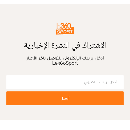
الاشتراك في النشرة الإخبارية
أدخل بريدك الإلكتروني للتوصل بآخر الأخبار
Le360Sport
أرسل