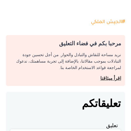
#
الجيش الملكي
مرحبا بكم في فضاء التعليق
نريد مساحة للنقاش والتبادل والحوار. من أجل تحسين جودة
التبادلات بموجب مقالاتنا، بالإضافة إلى تجربة مساهمتك، ندعوك
لمراجعة قواعد الاستخدام الخاصة بنا.
اقرأ ميثاقنا
تعليقاتكم
تعليق