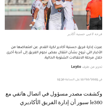
فرحة لاعبي حسنية أكادير
عبرت إدارة فريق حسنية أكادير لكرة القدم، عن امتعاضها من
الأخبار التي تروج بشأن انتقال بعض نجوم الفريق إلى أندية أخرى
خلال مرحلة الانتقالات الشتوية الحالية.
تحرير من طرف
Le360
في 12/02/2025 على الساعة 15:30
وكشفت مصدر مسؤول في اتصال هاتفي مع
le360 سبور أن إدارة الفريق الأكاديري