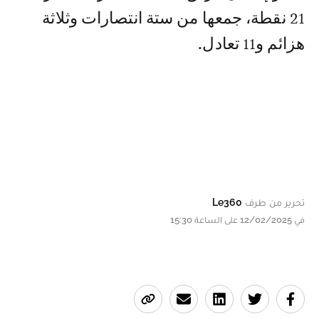
21 نقطة، جمعها من ستة انتصارات وثلاثة
هزائم و11 تعادل.
تحرير من طرف
Le360
في 12/02/2025 على الساعة 15:30