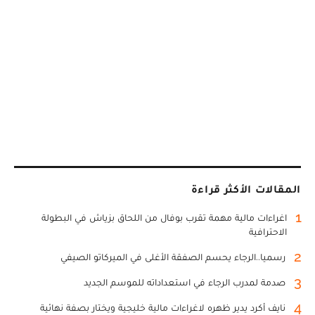
المقالات الأكثر قراءة
1
اغراءات مالية مهمة تقرب بوفال من اللحاق بزياش في البطولة
الاحترافية
2
رسميا..الرجاء يحسم الصفقة الأغلى في الميركاتو الصيفي
3
صدمة لمدرب الرجاء في استعداداته للموسم الجديد
4
نايف أكرد يدير ظهره لاغراءات مالية خليجية ويختار بصفة نهائية