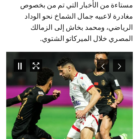
مستاءة من الأخبار التي تم من بخصوص
مغادرة لاعبيه جمال الشماخ نحو الوداد
الرياضي، ومحمد بخاش إلى الزمالك
المصري خلال الميركاتو الشتوي.