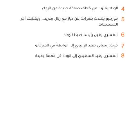
4
الوداد يقترب من خطف صفقة جديدة من الرجاء
5
مورينيو يتحدث بصراحة عن دياز مع ريال مدريد... ويكشف آخر
المستجدات
6
العسري يعين رئيسا جديدا للوداد
7
فريق إسباني يعيد الزابيري إلى الواجهة في الميركاتو
8
العسري يعيد السعيدي إلى الوداد في مهمة جديدة