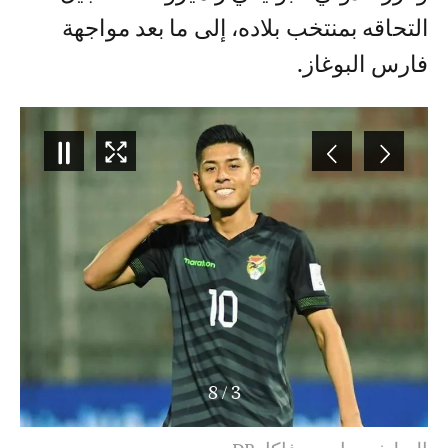
التحاقه بمنتخب بلاده، إلى ما بعد مواجهة
فارس البوغاز.
8
/
3