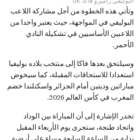
البوليفي راميرو فاكا. DR
وتأتي هذه الخطوة من أجل مشاركة اللاعب
البوليفي في المواجهة، حيث يعتبر واحدا من
اللاعبين الأساسيين في تشكيلة النادي
الأحمر.
وسيلتحق بعدها فاكا إلى منتخب بلاده بوليفيا
استعدادا للاستحاقات المقبلة، كما سيخوض
مباراتين وديتين أمام الجزائر واسكتلندا خضم
المغرب في كأس العالم 2026.
تجدر الإشارة إلى أن المباراة بين الوداد
واتحاد طنجة، ستجرى يوم الأربعاء المقبل
بداية من الساعة السابعة مساء على أرضية