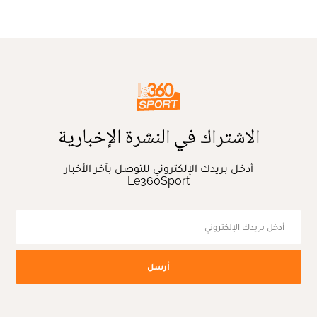
الاشتراك في النشرة الإخبارية
أدخل بريدك الإلكتروني للتوصل بآخر الأخبار
Le360Sport
أرسل