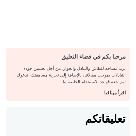
مرحبا بكم في فضاء التعليق
نريد مساحة للنقاش والتبادل والحوار. من أجل تحسين جودة
التبادلات بموجب مقالاتنا، بالإضافة إلى تجربة مساهمتك، ندعوك
لمراجعة قواعد الاستخدام الخاصة بنا.
اقرأ ميثاقنا
تعليقاتكم