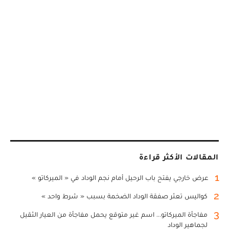
المقالات الأكثر قراءة
1
عرض خارجي يفتح باب الرحيل أمام نجم الوداد في « الميركاتو »
2
كواليس تعثر صفقة الوداد الضخمة بسبب « شرط واحد »
3
مفاجأة الميركاتو... اسم غير متوقع يحمل مفاجأة من العيار الثقيل
لجماهير الوداد