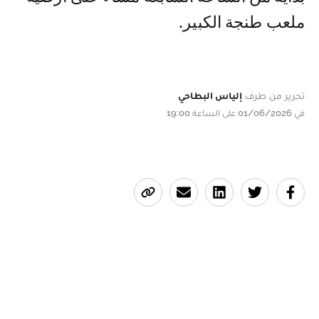
ملعب طنجة الكبير.
تحرير من طرف
إلياس البطاحي
في 01/06/2026 على الساعة 19:00