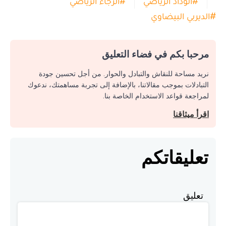
#
الوداد الرياضي
#
الرجاء الرياضي
#
الديربي البيضاوي
مرحبا بكم في فضاء التعليق
نريد مساحة للنقاش والتبادل والحوار. من أجل تحسين جودة
التبادلات بموجب مقالاتنا، بالإضافة إلى تجربة مساهمتك، ندعوك
لمراجعة قواعد الاستخدام الخاصة بنا.
اقرأ ميثاقنا
تعليقاتكم
تعليق