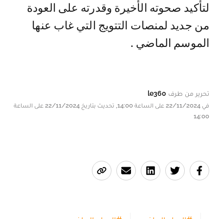
لتأكيد صحوته الأخيرة وقدرته على العودة
من جديد لمنصات التتويج التي غاب عنها
الموسم الماضي .
تحرير من طرف
le360
في 22/11/2024 على الساعة 14:00, تحديث بتاريخ 22/11/2024 على الساعة
14:00