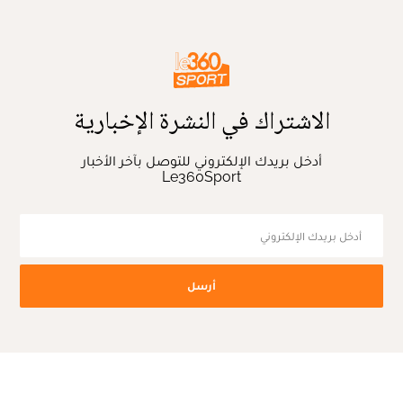
الاشتراك في النشرة الإخبارية
أدخل بريدك الإلكتروني للتوصل بآخر الأخبار
Le360Sport
أرسل