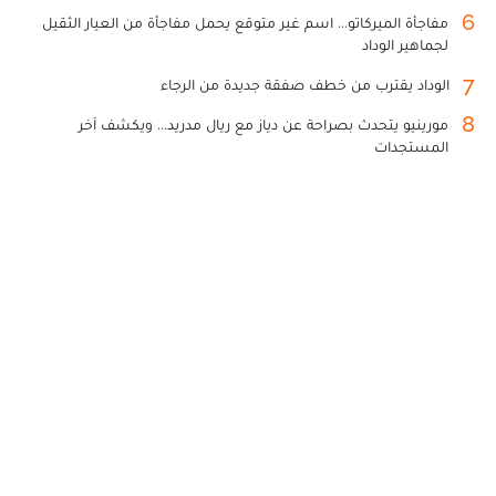
6
مفاجأة الميركاتو... اسم غير متوقع يحمل مفاجأة من العيار الثقيل
لجماهير الوداد
7
الوداد يقترب من خطف صفقة جديدة من الرجاء
8
مورينيو يتحدث بصراحة عن دياز مع ريال مدريد... ويكشف آخر
المستجدات