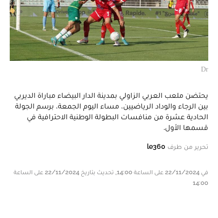
Dr
يحتضن ملعب العربي الزاولي بمدينة الدار البيضاء مباراة الديربي
بين الرجاء والوداد الرياضيين، مساء اليوم الجمعة، برسم الجولة
الحادية عشرة من منافسات البطولة الوطنية الاحترافية في
قسمها الأول.
تحرير من طرف
le360
في 22/11/2024 على الساعة 14:00, تحديث بتاريخ 22/11/2024 على الساعة
14:00