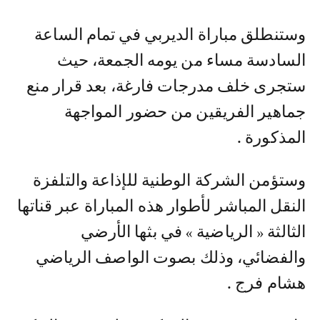
وستنطلق مباراة الديربي في تمام الساعة
السادسة مساء من يومه الجمعة، حيث
ستجرى خلف مدرجات فارغة، بعد قرار منع
جماهير الفريقين من حضور المواجهة
المذكورة .
وستؤمن الشركة الوطنية للإذاعة والتلفزة
النقل المباشر لأطوار هذه المباراة عبر قناتها
الثالثة « الرياضية » في بثها الأرضي
والفضائي، وذلك بصوت الواصف الرياضي
هشام فرج .