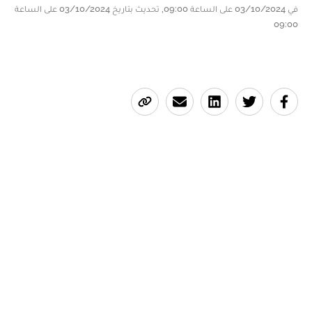
في 03/10/2024 على الساعة 09:00, تحديث بتاريخ 03/10/2024 على الساعة
09:00