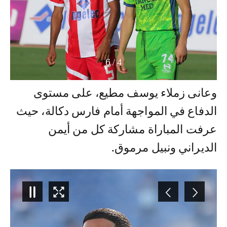
6
/
4
وعانى زملاء يوسف مطيع، على مستوى
الدفاع في المواجهة أمام فارس دكالة، حيث
عرفت المباراة مشاركة كل من أيمن
الديراني ونبيل مرموق.