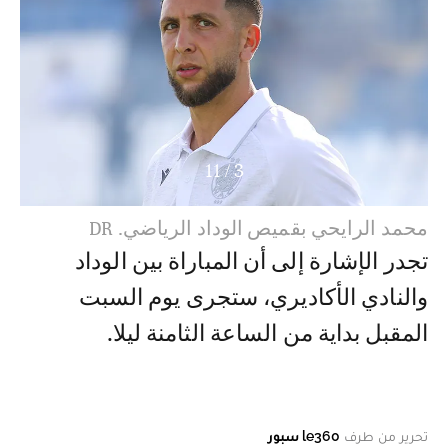
11
/
4
عبد المنعم بوطويل بقميص الوداد الرياضي. DR
تجدر الإشارة إلى أن المباراة بين الوداد
والنادي الأكاديري، ستجرى يوم السبت
المقبل بداية من الساعة الثامنة ليلا.
تحرير من طرف
le360 سبور