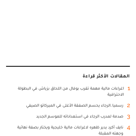
المقالات الأكثر قراءة
1
اغراءات مالية مهمة تقرب بوفال من اللحاق بزياش في البطولة
الاحترافية
2
رسميا..الرجاء يحسم الصفقة الأغلى في الميركاتو الصيفي
3
صدمة لمدرب الرجاء في استعداداته للموسم الجديد
4
نايف أكرد يدير ظهره لاغراءات مالية خليجية ويختار بصفة نهائية
وجهته المقبلة