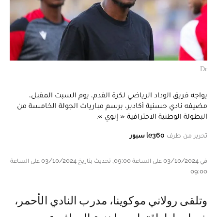
Dr
يواجه فريق الوداد الرياضي لكرة القدم، يوم السبت المقبل،
مضيفه نادي حسنية أكادير، برسم مباريات الجولة الخامسة من
البطولة الوطنية الاحترافية « إنوي ».
تحرير من طرف
le360 سبور
في 03/10/2024 على الساعة 09:00, تحديث بتاريخ 03/10/2024 على الساعة
09:00
وتلقى رولاني موكوينا، مدرب النادي الأحمر،