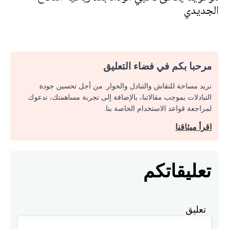
الجديدي
مرحبا بكم في فضاء التعليق
نريد مساحة للنقاش والتبادل والحوار. من أجل تحسين جودة
التبادلات بموجب مقالاتنا، بالإضافة إلى تجربة مساهمتك، ندعوك
لمراجعة قواعد الاستخدام الخاصة بنا.
اقرأ ميثاقنا
تعليقاتكم
تعليق