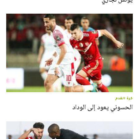
كرة القدم
الحسوني يعود إلى الوداد