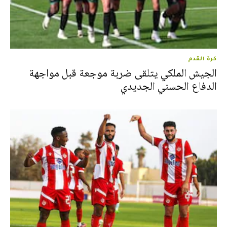
كرة القدم
الجيش الملكي يتلقى ضربة موجعة قبل مواجهة
الدفاع الحسني الجديدي