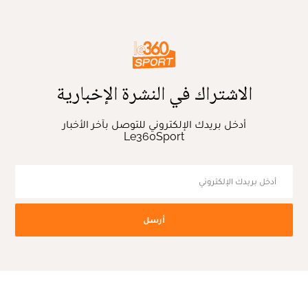
الاشتراك في النشرة الإخبارية
أدخل بريدك الإلكتروني للتوصل بآخر الأخبار
Le360Sport
أرسل