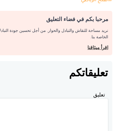
مرحبا بكم في فضاء التعليق
نريد مساحة للنقاش والتبادل والحوار. من أجل تحسين جودة التباد
الخاصة بنا.
اقرأ ميثاقنا
تعليقاتكم
تعليق