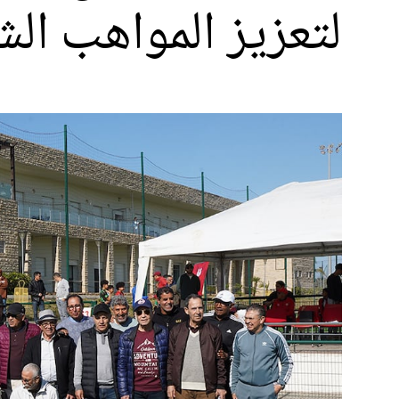
لتعزيز المواهب الش