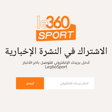
الاشتراك في النشرة الإخبارية
أدخل بريدك الإلكتروني للتوصل بآخر الأخبار
Le360Sport
أرسل