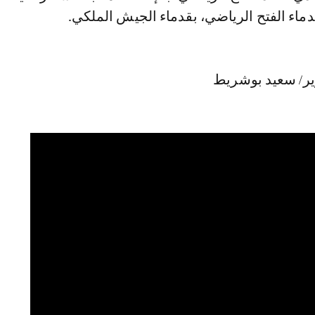
ماء الفتح الرياضي، بقدماء الجيش الملكي.
ير/ سعيد بوشريط